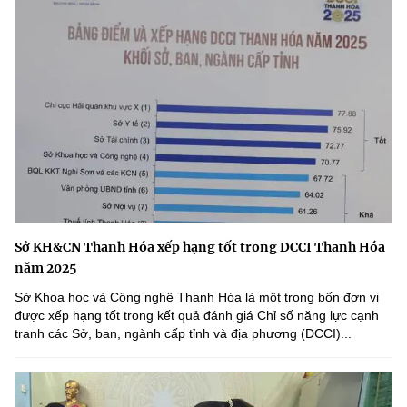
Sở KH&CN Thanh Hóa xếp hạng tốt trong DCCI Thanh Hóa
năm 2025
Sở Khoa học và Công nghệ Thanh Hóa là một trong bốn đơn vị
được xếp hạng tốt trong kết quả đánh giá Chỉ số năng lực cạnh
tranh các Sở, ban, ngành cấp tỉnh và địa phương (DCCI)...