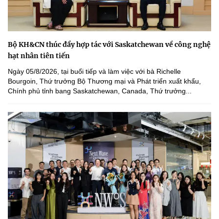
Bộ KH&CN thúc đẩy hợp tác với Saskatchewan về công nghệ
hạt nhân tiên tiến
Ngày 05/8/2026, tại buổi tiếp và làm việc với bà Richelle
Bourgoin, Thứ trưởng Bộ Thương mại và Phát triển xuất khẩu,
Chính phủ tỉnh bang Saskatchewan, Canada, Thứ trưởng...