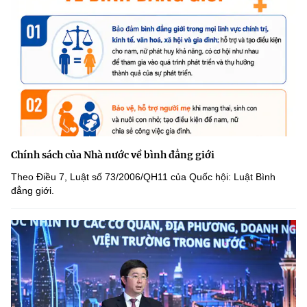
Chính sách của Nhà nước về bình đẳng giới
Theo Điều 7, Luật số 73/2006/QH11 của Quốc hội: Luật Bình
đẳng giới.