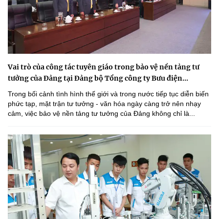
Vai trò của công tác tuyên giáo trong bảo vệ nền tảng tư
tưởng của Đảng tại Đảng bộ Tổng công ty Bưu điện...
Trong bối cảnh tình hình thế giới và trong nước tiếp tục diễn biến
phức tạp, mặt trận tư tưởng - văn hóa ngày càng trở nên nhạy
cảm, việc bảo vệ nền tảng tư tưởng của Đảng không chỉ là...