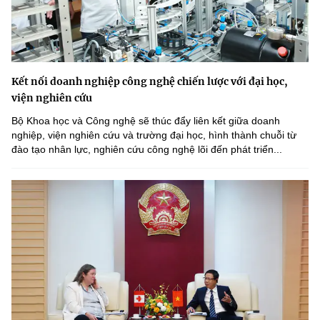
Kết nối doanh nghiệp công nghệ chiến lược với đại học,
viện nghiên cứu
Bộ Khoa học và Công nghệ sẽ thúc đẩy liên kết giữa doanh
nghiệp, viện nghiên cứu và trường đại học, hình thành chuỗi từ
đào tạo nhân lực, nghiên cứu công nghệ lõi đến phát triển...