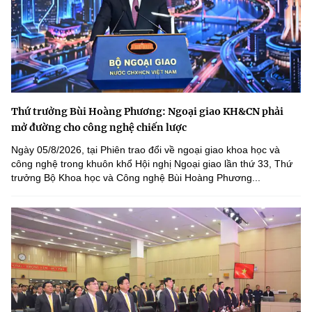
Thứ trưởng Bùi Hoàng Phương: Ngoại giao KH&CN phải
mở đường cho công nghệ chiến lược
Ngày 05/8/2026, tại Phiên trao đổi về ngoại giao khoa học và
công nghệ trong khuôn khổ Hội nghị Ngoại giao lần thứ 33, Thứ
trưởng Bộ Khoa học và Công nghệ Bùi Hoàng Phương...