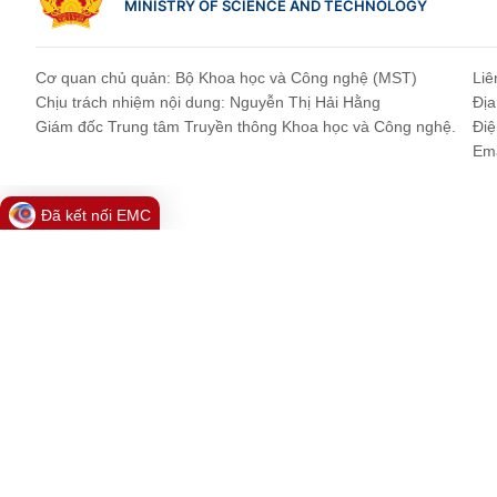
MINISTRY OF SCIENCE AND TECHNOLOGY
Cơ quan chủ quản: Bộ Khoa học và Công nghệ (MST)
Liê
Chịu trách nhiệm nội dung: Nguyễn Thị Hải Hằng
Địa
Giám đốc Trung tâm Truyền thông Khoa học và Công nghệ.
Điệ
Ema
Đã kết nối EMC