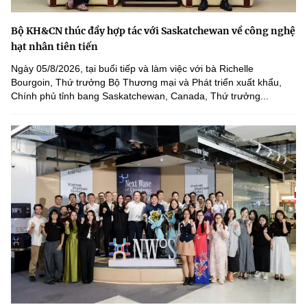
Bộ KH&CN thúc đẩy hợp tác với Saskatchewan về công nghệ
hạt nhân tiên tiến
Ngày 05/8/2026, tại buổi tiếp và làm việc với bà Richelle
Bourgoin, Thứ trưởng Bộ Thương mại và Phát triển xuất khẩu,
Chính phủ tỉnh bang Saskatchewan, Canada, Thứ trưởng...