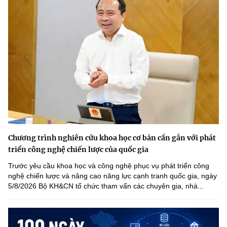
Chương trình nghiên cứu khoa học cơ bản cần gắn với phát
triển công nghệ chiến lược của quốc gia
Trước yêu cầu khoa học và công nghệ phục vụ phát triển công
nghệ chiến lược và nâng cao năng lực cạnh tranh quốc gia, ngày
5/8/2026 Bộ KH&CN tổ chức tham vấn các chuyên gia, nhà...