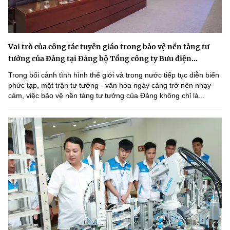
Vai trò của công tác tuyên giáo trong bảo vệ nền tảng tư
tưởng của Đảng tại Đảng bộ Tổng công ty Bưu điện...
Trong bối cảnh tình hình thế giới và trong nước tiếp tục diễn biến
phức tạp, mặt trận tư tưởng - văn hóa ngày càng trở nên nhạy
cảm, việc bảo vệ nền tảng tư tưởng của Đảng không chỉ là...