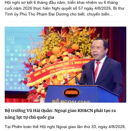
Hội nghị sơ kết 6 tháng đầu năm, triển khai nhiệm vụ 6 tháng
cuối năm 2026 thực hiện Nghị quyết số 57 ngày 4/8/2026, Bí thư
Tỉnh ủy Phú Thọ Phạm Đại Dương cho biết, chuyển biến...
Bộ trưởng Vũ Hải Quân: Ngoại giao KH&CN phải tạo ra
năng lực tự chủ quốc gia
Tại Phiên toàn thể Hội nghị Ngoại giao lần thứ 33, ngày 4/8/2026,