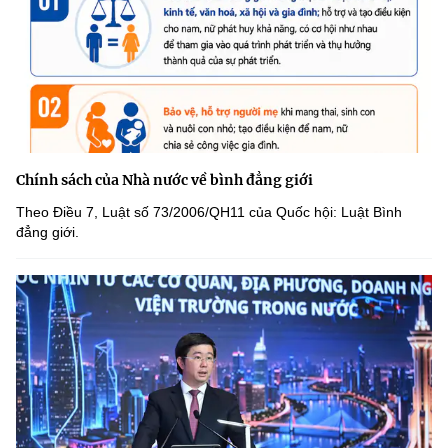
Chính sách của Nhà nước về bình đẳng giới
Theo Điều 7, Luật số 73/2006/QH11 của Quốc hội: Luật Bình
đẳng giới.