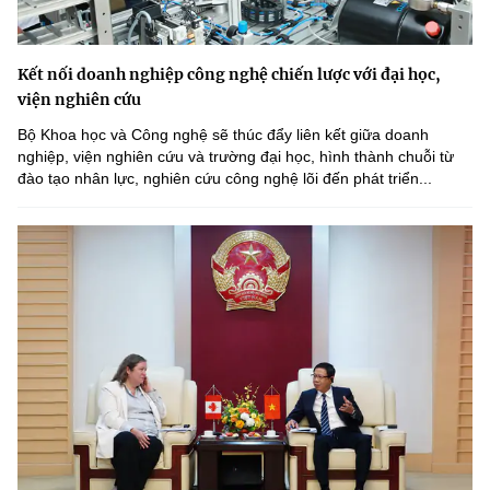
Kết nối doanh nghiệp công nghệ chiến lược với đại học,
viện nghiên cứu
Bộ Khoa học và Công nghệ sẽ thúc đẩy liên kết giữa doanh
nghiệp, viện nghiên cứu và trường đại học, hình thành chuỗi từ
đào tạo nhân lực, nghiên cứu công nghệ lõi đến phát triển...