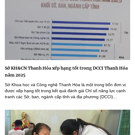
Sở KH&CN Thanh Hóa xếp hạng tốt trong DCCI Thanh Hóa
năm 2025
Sở Khoa học và Công nghệ Thanh Hóa là một trong bốn đơn vị
được xếp hạng tốt trong kết quả đánh giá Chỉ số năng lực cạnh
tranh các Sở, ban, ngành cấp tỉnh và địa phương (DCCI)...