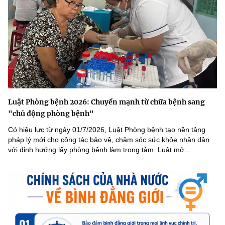
Luật Phòng bệnh 2026: Chuyển mạnh từ chữa bệnh sang
"chủ động phòng bệnh"
Có hiệu lực từ ngày 01/7/2026, Luật Phòng bệnh tạo nền tảng
pháp lý mới cho công tác bảo vệ, chăm sóc sức khỏe nhân dân
với định hướng lấy phòng bệnh làm trọng tâm. Luật mở...