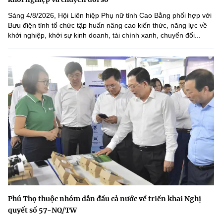
Sáng 4/8/2026, Hội Liên hiệp Phụ nữ tỉnh Cao Bằng phối hợp với
Bưu điện tỉnh tổ chức tập huấn nâng cao kiến thức, năng lực về
khởi nghiệp, khởi sự kinh doanh, tài chính xanh, chuyển đổi...
Phú Thọ thuộc nhóm dẫn đầu cả nước về triển khai Nghị
quyết số 57-NQ/TW