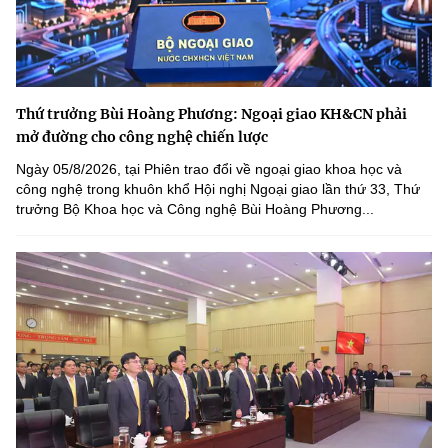
Thứ trưởng Bùi Hoàng Phương: Ngoại giao KH&CN phải
mở đường cho công nghệ chiến lược
Ngày 05/8/2026, tại Phiên trao đổi về ngoại giao khoa học và
công nghệ trong khuôn khổ Hội nghị Ngoại giao lần thứ 33, Thứ
trưởng Bộ Khoa học và Công nghệ Bùi Hoàng Phương...