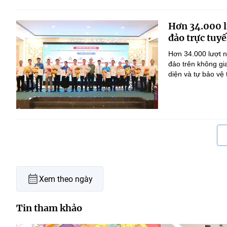
Hơn 34.000 l
đảo trực tuyế
Hơn 34.000 lượt n
đảo trên không gi
diện và tự bảo vệ
Xem theo ngày
Tin tham khảo