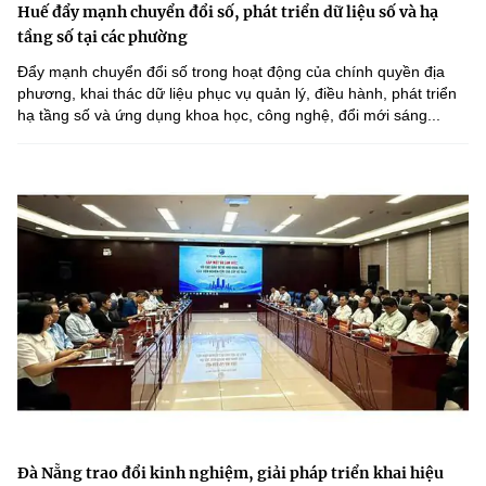
Huế đẩy mạnh chuyển đổi số, phát triển dữ liệu số và hạ
tầng số tại các phường
Đẩy mạnh chuyển đổi số trong hoạt động của chính quyền địa
phương, khai thác dữ liệu phục vụ quản lý, điều hành, phát triển
hạ tầng số và ứng dụng khoa học, công nghệ, đổi mới sáng...
Đà Nẵng trao đổi kinh nghiệm, giải pháp triển khai hiệu