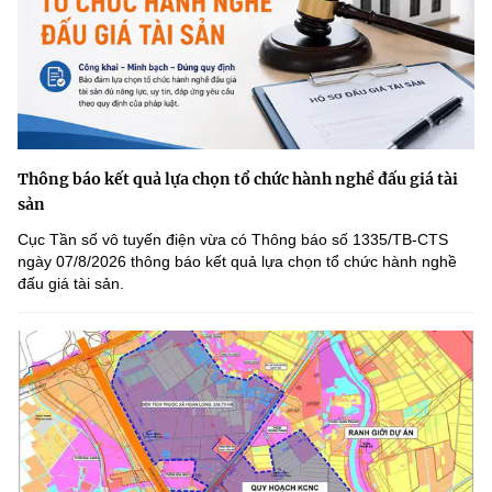
Thông báo kết quả lựa chọn tổ chức hành nghề đấu giá tài
sản
Cục Tần số vô tuyến điện vừa có Thông báo số 1335/TB-CTS
ngày 07/8/2026 thông báo kết quả lựa chọn tổ chức hành nghề
đấu giá tài sản.