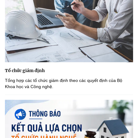
Tổ chức giám định
Tổng hợp các tổ chức giám định theo các quyết định của Bộ
Khoa học và Công nghệ.