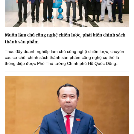
Muốn làm chủ công nghệ chiến lược, phải biến chính sách
thành sản phẩm
Thúc đẩy doanh nghiệp làm chủ công nghệ chiến lược, chuyển
các cơ chế, chính sách thành sản phẩm công nghệ cụ thể là
thông điệp được Phó Thủ tướng Chính phủ Hồ Quốc Dũng...