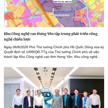
Khu Công nghệ cao Hưng Yên tập trung phát triển công
nghệ chiến lược
Ngày 06/8/2026 Phó Thủ tướng Chính phủ Hồ Quốc Dũng vừa ký
Quyết định số 1499/QĐ-TTg của Thủ tướng Chính phủ về việc
thành lập Khu Công nghệ cao tỉnh Hưng Yên. Khu công nghệ...