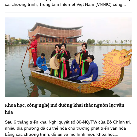
cai chương trình, Trung tâm Internet Việt Nam (VNNIC) cùng...
Khoa học, công nghệ mở đường khai thác nguồn lực văn
hóa
Sau 6 tháng triển khai Nghị quyết số 80-NQ/TW của Bộ Chính trị,
nhiều địa phương đã cụ thể hóa chủ trương phát triển văn hóa
bằng các chương trình, đề án và mô hình mới. Khoa học,...