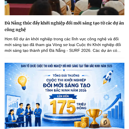
Đà Nẵng thúc đẩy khởi nghiệp đổi mới sáng tạo từ các dự án
công nghệ
Hơn 60 dự án khởi nghiệp trong các lĩnh vực công nghệ và đổi
mới sáng tạo đã tham gia Vòng sơ loại Cuộc thi Khởi nghiệp đổi
mới sáng tạo thành phố Đà Nẵng - SURF 2026. Các dự án có...