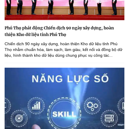
Phú Thọ phát động Chiến dịch 90 ngày xây dựng, hoàn
thiện Kho dữ liệu tỉnh Phú Thọ
Chiến dịch 90 ngày xây dựng, hoàn thiện Kho dữ liệu tỉnh Phú
Thọ nhằm chuẩn hóa, làm sạch, làm giàu, kết nối và đồng bộ dữ
liệu, hình thành kho dữ liệu dùng chung phục vụ công tác...