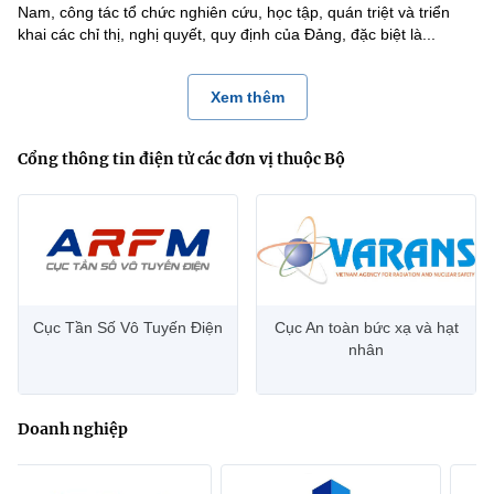
Nam, công tác tổ chức nghiên cứu, học tập, quán triệt và triển
khai các chỉ thị, nghị quyết, quy định của Đảng, đặc biệt là...
Xem thêm
Cổng thông tin điện tử các đơn vị thuộc Bộ
Cục Tần Số Vô Tuyến Điện
Cục An toàn bức xạ và hạt
nhân
Doanh nghiệp