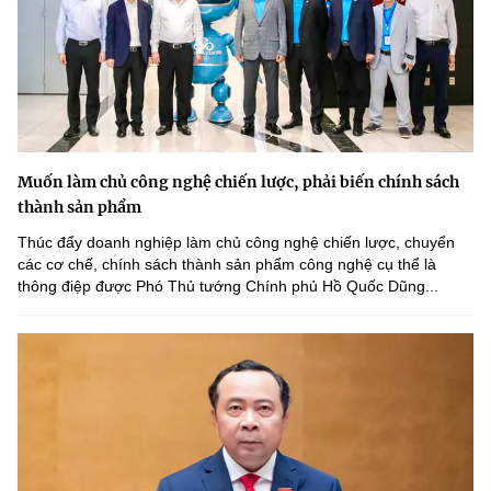
Muốn làm chủ công nghệ chiến lược, phải biến chính sách
thành sản phẩm
Thúc đẩy doanh nghiệp làm chủ công nghệ chiến lược, chuyển
các cơ chế, chính sách thành sản phẩm công nghệ cụ thể là
thông điệp được Phó Thủ tướng Chính phủ Hồ Quốc Dũng...