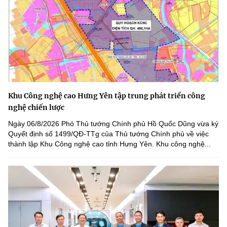
Khu Công nghệ cao Hưng Yên tập trung phát triển công
nghệ chiến lược
Ngày 06/8/2026 Phó Thủ tướng Chính phủ Hồ Quốc Dũng vừa ký
Quyết định số 1499/QĐ-TTg của Thủ tướng Chính phủ về việc
thành lập Khu Công nghệ cao tỉnh Hưng Yên. Khu công nghệ...