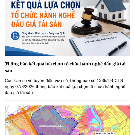
Thông báo kết quả lựa chọn tổ chức hành nghề đấu giá tài
sản
Cục Tần số vô tuyến điện vừa có Thông báo số 1335/TB-CTS
ngày 07/8/2026 thông báo kết quả lựa chọn tổ chức hành nghề
đấu giá tài sản.