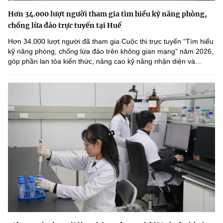
Hơn 34.000 lượt người tham gia tìm hiểu kỹ năng phòng,
chống lừa đảo trực tuyến tại Huế
Hơn 34.000 lượt người đã tham gia Cuộc thi trực tuyến “Tìm hiểu
kỹ năng phòng, chống lừa đảo trên không gian mạng” năm 2026,
góp phần lan tỏa kiến thức, nâng cao kỹ năng nhận diện và...