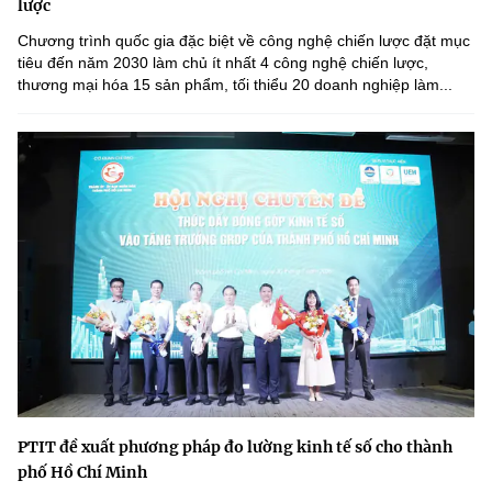
lược
Chương trình quốc gia đặc biệt về công nghệ chiến lược đặt mục
tiêu đến năm 2030 làm chủ ít nhất 4 công nghệ chiến lược,
thương mại hóa 15 sản phẩm, tối thiểu 20 doanh nghiệp làm...
PTIT đề xuất phương pháp đo lường kinh tế số cho thành
phố Hồ Chí Minh