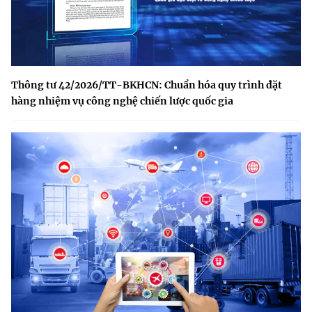
Thông tư 42/2026/TT-BKHCN: Chuẩn hóa quy trình đặt
hàng nhiệm vụ công nghệ chiến lược quốc gia