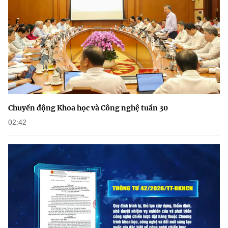
Chuyển động Khoa học và Công nghệ tuần 30
02:42