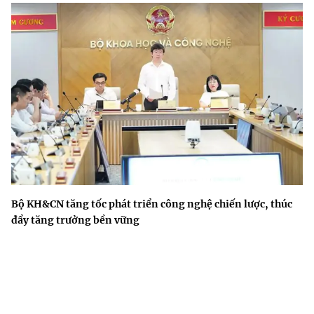
Bộ KH&CN tăng tốc phát triển công nghệ chiến lược, thúc
đẩy tăng trưởng bền vững