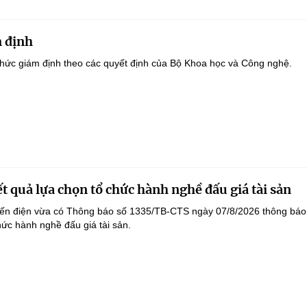
 định
hức giám định theo các quyết định của Bộ Khoa học và Công nghệ.
t quả lựa chọn tổ chức hành nghề đấu giá tài sản
yến điện vừa có Thông báo số 1335/TB-CTS ngày 07/8/2026 thông báo
hức hành nghề đấu giá tài sản.