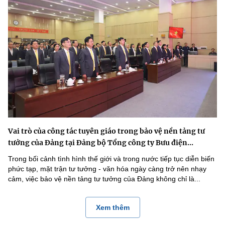
Vai trò của công tác tuyên giáo trong bảo vệ nền tảng tư
tưởng của Đảng tại Đảng bộ Tổng công ty Bưu điện...
Trong bối cảnh tình hình thế giới và trong nước tiếp tục diễn biến
phức tạp, mặt trận tư tưởng - văn hóa ngày càng trở nên nhạy
cảm, việc bảo vệ nền tảng tư tưởng của Đảng không chỉ là...
Xem thêm