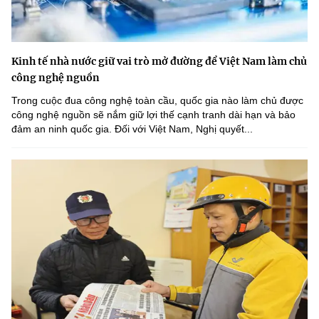
Kinh tế nhà nước giữ vai trò mở đường để Việt Nam làm chủ
công nghệ nguồn
Trong cuộc đua công nghệ toàn cầu, quốc gia nào làm chủ được
công nghệ nguồn sẽ nắm giữ lợi thế cạnh tranh dài hạn và bảo
đảm an ninh quốc gia. Đối với Việt Nam, Nghị quyết...