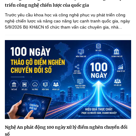
triển công nghệ chiến lược của quốc gia
Trước yêu cầu khoa học và công nghệ phục vụ phát triển công
nghệ chiến lược và nâng cao năng lực cạnh tranh quốc gia, ngày
5/8/2026 Bộ KH&CN tổ chức tham vấn các chuyên gia, nhà...
Nghệ An phát động 100 ngày xử lý điểm nghẽn chuyển đổi
số