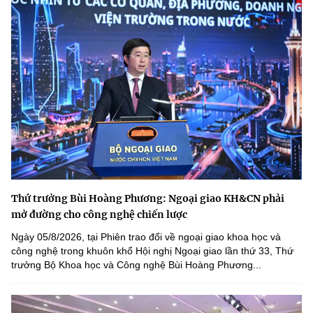
Thứ trưởng Bùi Hoàng Phương: Ngoại giao KH&CN phải
mở đường cho công nghệ chiến lược
Ngày 05/8/2026, tại Phiên trao đổi về ngoại giao khoa học và
công nghệ trong khuôn khổ Hội nghị Ngoại giao lần thứ 33, Thứ
trưởng Bộ Khoa học và Công nghệ Bùi Hoàng Phương...