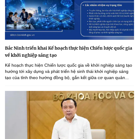
Bắc Ninh triển khai Kế hoạch thực hiện Chiến lược quốc gia
về khởi nghiệp sáng tạo
Kế hoạch thực hiện Chiến lược quốc gia về khởi nghiệp sáng tạo
hướng tới xây dựng và phát triển hệ sinh thái khởi nghiệp sáng
tạo của tỉnh theo hướng đồng bộ, gắn kết giữa cơ quan quản...