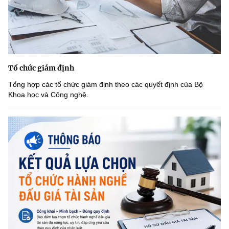
Tổ chức giám định
Tổng hợp các tổ chức giám định theo các quyết định của Bộ
Khoa học và Công nghệ.