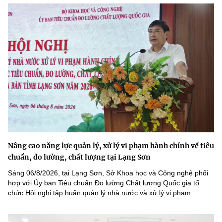
Nâng cao năng lực quản lý, xử lý vi phạm hành chính về tiêu
chuẩn, đo lường, chất lượng tại Lạng Sơn
Sáng 06/8/2026, tại Lạng Sơn, Sở Khoa học và Công nghệ phối
hợp với Ủy ban Tiêu chuẩn Đo lường Chất lượng Quốc gia tổ
chức Hội nghị tập huấn quản lý nhà nước và xử lý vi phạm...