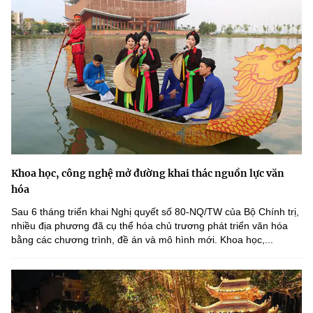
Khoa học, công nghệ mở đường khai thác nguồn lực văn
hóa
Sau 6 tháng triển khai Nghị quyết số 80-NQ/TW của Bộ Chính trị,
nhiều địa phương đã cụ thể hóa chủ trương phát triển văn hóa
bằng các chương trình, đề án và mô hình mới. Khoa học,...