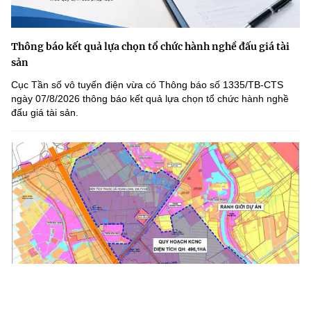
Thông báo kết quả lựa chọn tổ chức hành nghề đấu giá tài
sản
Cục Tần số vô tuyến điện vừa có Thông báo số 1335/TB-CTS
ngày 07/8/2026 thông báo kết quả lựa chọn tổ chức hành nghề
đấu giá tài sản.