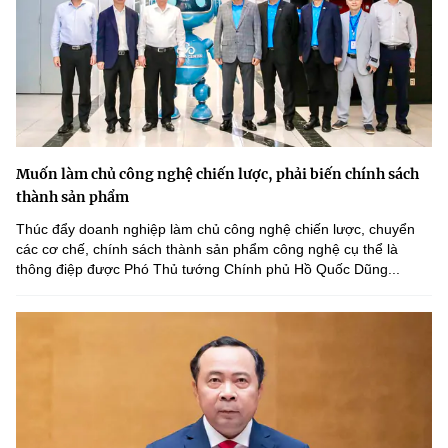
Muốn làm chủ công nghệ chiến lược, phải biến chính sách
thành sản phẩm
Thúc đẩy doanh nghiệp làm chủ công nghệ chiến lược, chuyển
các cơ chế, chính sách thành sản phẩm công nghệ cụ thể là
thông điệp được Phó Thủ tướng Chính phủ Hồ Quốc Dũng...