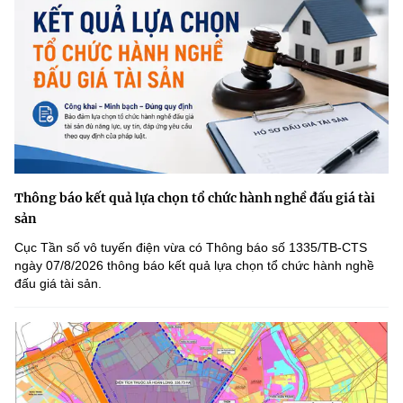
Thông báo kết quả lựa chọn tổ chức hành nghề đấu giá tài
sản
Cục Tần số vô tuyến điện vừa có Thông báo số 1335/TB-CTS
ngày 07/8/2026 thông báo kết quả lựa chọn tổ chức hành nghề
đấu giá tài sản.