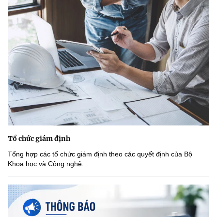
Tổ chức giám định
Tổng hợp các tổ chức giám định theo các quyết định của Bộ
Khoa học và Công nghệ.