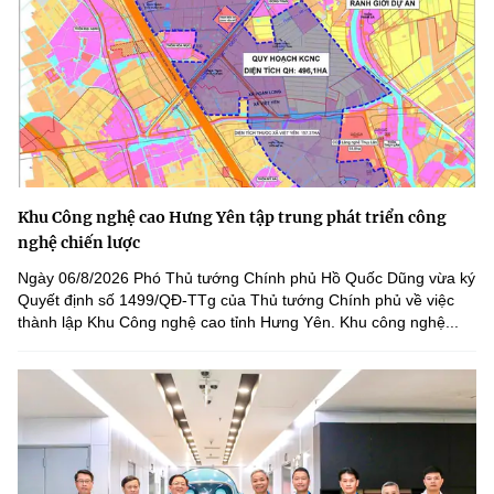
Khu Công nghệ cao Hưng Yên tập trung phát triển công
nghệ chiến lược
Ngày 06/8/2026 Phó Thủ tướng Chính phủ Hồ Quốc Dũng vừa ký
Quyết định số 1499/QĐ-TTg của Thủ tướng Chính phủ về việc
thành lập Khu Công nghệ cao tỉnh Hưng Yên. Khu công nghệ...