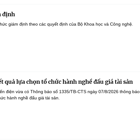
 định
hức giám định theo các quyết định của Bộ Khoa học và Công nghệ.
t quả lựa chọn tổ chức hành nghề đấu giá tài sản
yến điện vừa có Thông báo số 1335/TB-CTS ngày 07/8/2026 thông báo
hức hành nghề đấu giá tài sản.