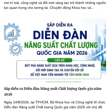
nơi trí tuệ, công nghệ và đổi mới sáng tạo trở thành những nguồn
lực quan trọng cho tương lai. Chuyển động Khoa học và...
Sắp diễn ra Diễn đàn Năng suất Chất lượng Quốc gia năm
2026
Ngày 14/8/2026, tại TP.HCM, Bộ Khoa học và Công nghệ tổ chức
Diễn đàn Năng suất Chất lượng Quốc gia năm 2026 với chủ đề: