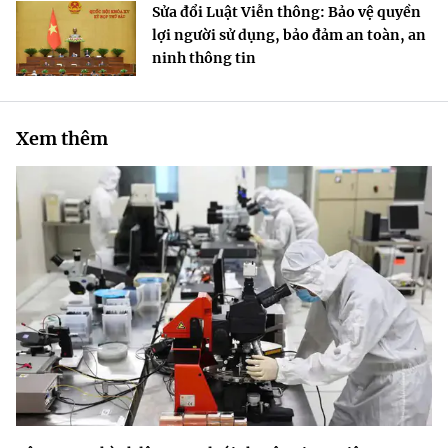
Sửa đổi Luật Viễn thông: Bảo vệ quyền
lợi người sử dụng, bảo đảm an toàn, an
ninh thông tin
Xem thêm