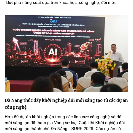
"Bứt phá năng suất dựa trên khoa học, công nghệ, đổi mới...
Đà Nẵng thúc đẩy khởi nghiệp đổi mới sáng tạo từ các dự án
công nghệ
Hơn 60 dự án khởi nghiệp trong các lĩnh vực công nghệ và đổi
mới sáng tạo đã tham gia Vòng sơ loại Cuộc thi Khởi nghiệp đổi
mới sáng tạo thành phố Đà Nẵng - SURF 2026. Các dự án có...