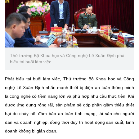
Thứ trưởng Bộ Khoa học và Công nghệ Lê Xuân Định phát
biểu tại buổi làm việc.
Phát biểu tại buổi làm việc, Thứ trưởng Bộ Khoa học và Công
nghệ Lê Xuân Định nhấn mạnh thiết bị điện an toàn thông minh
là công nghệ có tiềm năng lớn và phù hợp nhu cầu thực tiễn. Khi
được ứng dụng rộng rãi, sản phẩm sẽ góp phần giảm thiểu thiệt
hại do cháy nổ, đảm bảo an toàn tính mạng, tài sản cho người
dân và doanh nghiệp, đồng thời duy trì hoạt động sản xuất, kinh
doanh không bị gián đoạn.