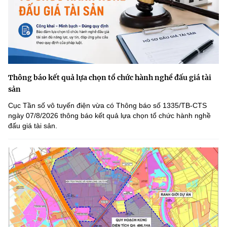
Thông báo kết quả lựa chọn tổ chức hành nghề đấu giá tài
sản
Cục Tần số vô tuyến điện vừa có Thông báo số 1335/TB-CTS
ngày 07/8/2026 thông báo kết quả lựa chọn tổ chức hành nghề
đấu giá tài sản.