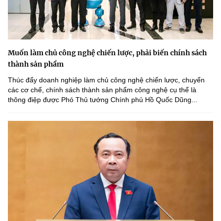
Muốn làm chủ công nghệ chiến lược, phải biến chính sách
thành sản phẩm
Thúc đẩy doanh nghiệp làm chủ công nghệ chiến lược, chuyển
các cơ chế, chính sách thành sản phẩm công nghệ cụ thể là
thông điệp được Phó Thủ tướng Chính phủ Hồ Quốc Dũng...