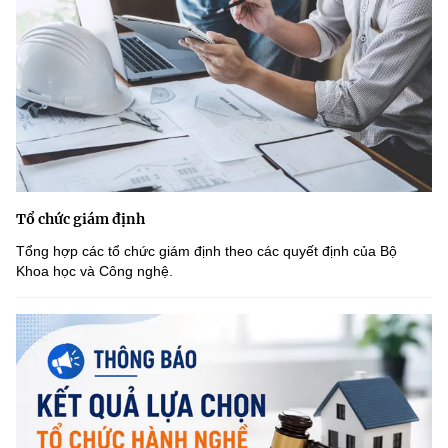
Tổ chức giám định
Tổng hợp các tổ chức giám định theo các quyết định của Bộ
Khoa học và Công nghệ.