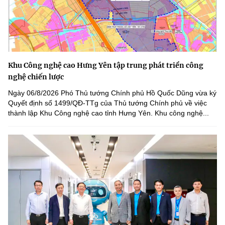
Khu Công nghệ cao Hưng Yên tập trung phát triển công
nghệ chiến lược
Ngày 06/8/2026 Phó Thủ tướng Chính phủ Hồ Quốc Dũng vừa ký
Quyết định số 1499/QĐ-TTg của Thủ tướng Chính phủ về việc
thành lập Khu Công nghệ cao tỉnh Hưng Yên. Khu công nghệ...