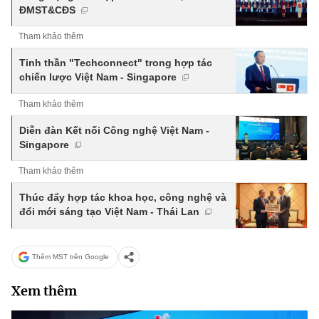
ĐMST&CĐS
Tham khảo thêm
Tinh thần "Techconnect" trong hợp tác
chiến lược Việt Nam - Singapore
Tham khảo thêm
Diễn đàn Kết nối Công nghệ Việt Nam -
Singapore
Tham khảo thêm
Thúc đẩy hợp tác khoa học, công nghệ và
đổi mới sáng tạo Việt Nam - Thái Lan
Thêm MST trên Google
Xem thêm