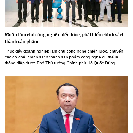
Muốn làm chủ công nghệ chiến lược, phải biến chính sách
thành sản phẩm
Thúc đẩy doanh nghiệp làm chủ công nghệ chiến lược, chuyển
các cơ chế, chính sách thành sản phẩm công nghệ cụ thể là
thông điệp được Phó Thủ tướng Chính phủ Hồ Quốc Dũng...