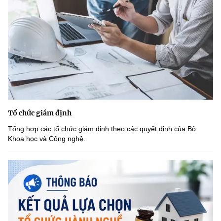
Tổ chức giám định
Tổng hợp các tổ chức giám định theo các quyết định của Bộ
Khoa học và Công nghệ.