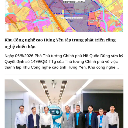
Khu Công nghệ cao Hưng Yên tập trung phát triển công
nghệ chiến lược
Ngày 06/8/2026 Phó Thủ tướng Chính phủ Hồ Quốc Dũng vừa ký
Quyết định số 1499/QĐ-TTg của Thủ tướng Chính phủ về việc
thành lập Khu Công nghệ cao tỉnh Hưng Yên. Khu công nghệ...