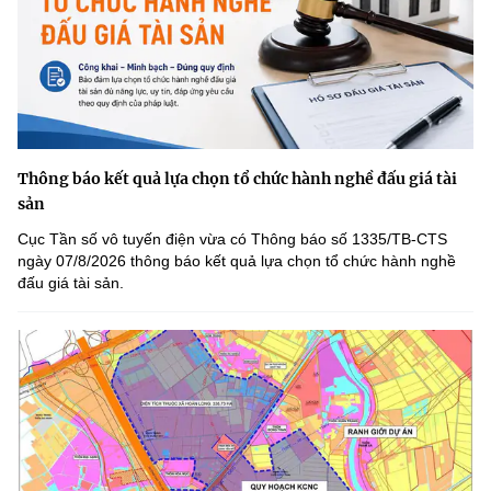
Thông báo kết quả lựa chọn tổ chức hành nghề đấu giá tài
sản
Cục Tần số vô tuyến điện vừa có Thông báo số 1335/TB-CTS
ngày 07/8/2026 thông báo kết quả lựa chọn tổ chức hành nghề
đấu giá tài sản.