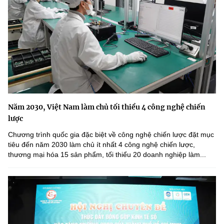
Năm 2030, Việt Nam làm chủ tối thiểu 4 công nghệ chiến
lược
Chương trình quốc gia đặc biệt về công nghệ chiến lược đặt mục
tiêu đến năm 2030 làm chủ ít nhất 4 công nghệ chiến lược,
thương mại hóa 15 sản phẩm, tối thiểu 20 doanh nghiệp làm...