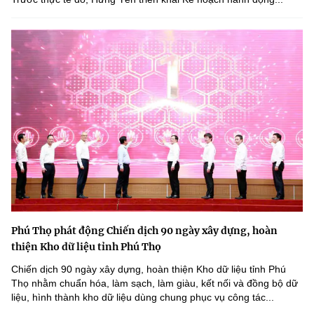
Phú Thọ phát động Chiến dịch 90 ngày xây dựng, hoàn
thiện Kho dữ liệu tỉnh Phú Thọ
Chiến dịch 90 ngày xây dựng, hoàn thiện Kho dữ liệu tỉnh Phú
Thọ nhằm chuẩn hóa, làm sạch, làm giàu, kết nối và đồng bộ dữ
liệu, hình thành kho dữ liệu dùng chung phục vụ công tác...