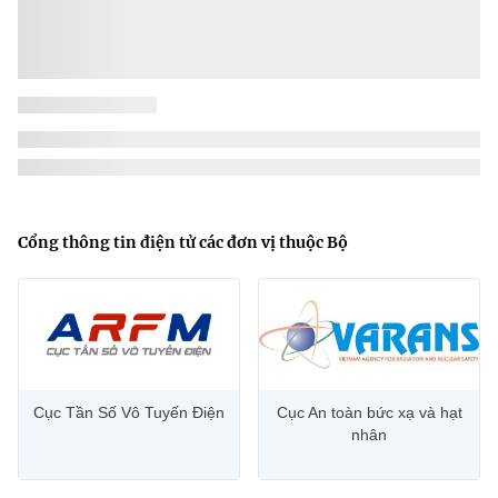
Cổng thông tin điện tử các đơn vị thuộc Bộ
Cục Tần Số Vô Tuyến Điện
Cục An toàn bức xạ và hạt
nhân