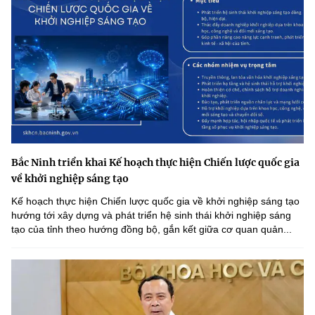
Bắc Ninh triển khai Kế hoạch thực hiện Chiến lược quốc gia
về khởi nghiệp sáng tạo
Kế hoạch thực hiện Chiến lược quốc gia về khởi nghiệp sáng tạo
hướng tới xây dựng và phát triển hệ sinh thái khởi nghiệp sáng
tạo của tỉnh theo hướng đồng bộ, gắn kết giữa cơ quan quản...