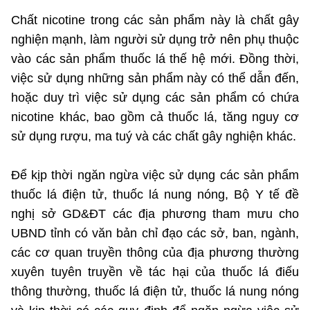
Chất nicotine trong các sản phẩm này là chất gây
nghiện mạnh, làm người sử dụng trở nên phụ thuộc
vào các sản phẩm thuốc lá thế hệ mới. Đồng thời,
việc sử dụng những sản phẩm này có thể dẫn đến,
hoặc duy trì việc sử dụng các sản phẩm có chứa
nicotine khác, bao gồm cả thuốc lá, tăng nguy cơ
sử dụng rượu, ma tuý và các chất gây nghiện khác.
Để kịp thời ngăn ngừa việc sử dụng các sản phẩm
thuốc lá điện tử, thuốc lá nung nóng, Bộ Y tế đề
nghị sở GD&ĐT các địa phương tham mưu cho
UBND tỉnh có văn bản chỉ đạo các sở, ban, ngành,
các cơ quan truyền thông của địa phương thường
xuyên tuyên truyền về tác hại của thuốc lá điếu
thông thường, thuốc lá điện tử, thuốc lá nung nóng