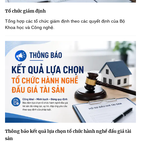
Tổ chức giám định
Tổng hợp các tổ chức giám định theo các quyết định của Bộ
Khoa học và Công nghệ.
Thông báo kết quả lựa chọn tổ chức hành nghề đấu giá tài
sản