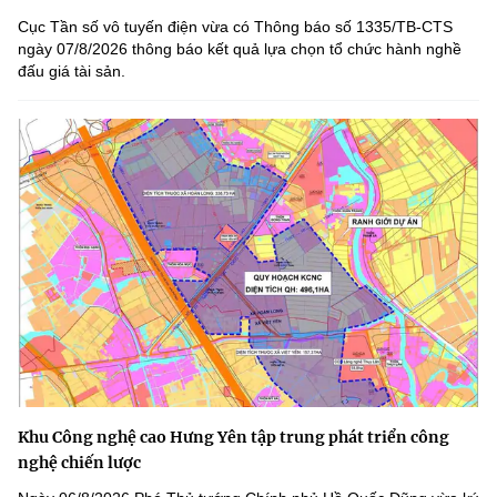
Cục Tần số vô tuyến điện vừa có Thông báo số 1335/TB-CTS
ngày 07/8/2026 thông báo kết quả lựa chọn tổ chức hành nghề
đấu giá tài sản.
Khu Công nghệ cao Hưng Yên tập trung phát triển công
nghệ chiến lược