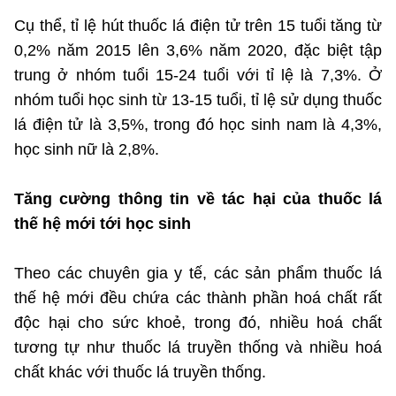
Cụ thể, tỉ lệ hút thuốc lá điện tử trên 15 tuổi tăng từ
0,2% năm 2015 lên 3,6% năm 2020, đặc biệt tập
trung ở nhóm tuổi 15-24 tuổi với tỉ lệ là 7,3%. Ở
nhóm tuổi học sinh từ 13-15 tuổi, tỉ lệ sử dụng thuốc
lá điện tử là 3,5%, trong đó học sinh nam là 4,3%,
học sinh nữ là 2,8%.
Tăng cường thông tin về tác hại của thuốc lá
thế hệ mới tới học sinh
Theo các chuyên gia y tế, các sản phẩm thuốc lá
thế hệ mới đều chứa các thành phần hoá chất rất
độc hại cho sức khoẻ, trong đó, nhiều hoá chất
tương tự như thuốc lá truyền thống và nhiều hoá
chất khác với thuốc lá truyền thống.