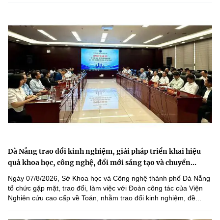
Đà Nẵng trao đổi kinh nghiệm, giải pháp triển khai hiệu
quả khoa học, công nghệ, đổi mới sáng tạo và chuyển...
Ngày 07/8/2026, Sở Khoa học và Công nghệ thành phố Đà Nẵng
tổ chức gặp mặt, trao đổi, làm việc với Đoàn công tác của Viện
Nghiên cứu cao cấp về Toán, nhằm trao đổi kinh nghiệm, đề...