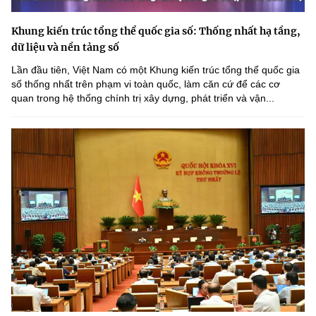
Khung kiến trúc tổng thể quốc gia số: Thống nhất hạ tầng,
dữ liệu và nền tảng số
Lần đầu tiên, Việt Nam có một Khung kiến trúc tổng thể quốc gia
số thống nhất trên phạm vi toàn quốc, làm căn cứ để các cơ
quan trong hệ thống chính trị xây dựng, phát triển và vận...