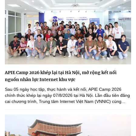
APIE Camp 2026 khép lại tại Hà Nội, mở rộng kết nối
nguồn nhân lực Internet khu vực
Sau 05 ngày học tập, thực hành và kết nối, APIE Camp 2026
chính thức khép lại ngày 07/8/2026 tại Hà Nội. Lần đầu tiên đăng
cai chương trình, Trung tâm Internet Việt Nam (VNNIC) cùng...