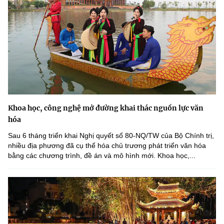
Khoa học, công nghệ mở đường khai thác nguồn lực văn
hóa
Sau 6 tháng triển khai Nghị quyết số 80-NQ/TW của Bộ Chính trị,
nhiều địa phương đã cụ thể hóa chủ trương phát triển văn hóa
bằng các chương trình, đề án và mô hình mới. Khoa học,...