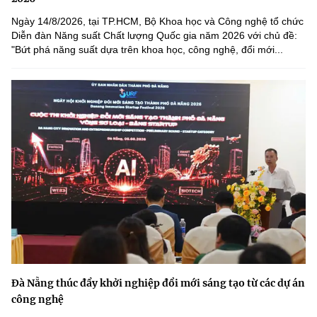
Ngày 14/8/2026, tại TP.HCM, Bộ Khoa học và Công nghệ tổ chức
Diễn đàn Năng suất Chất lượng Quốc gia năm 2026 với chủ đề:
"Bứt phá năng suất dựa trên khoa học, công nghệ, đổi mới...
Đà Nẵng thúc đẩy khởi nghiệp đổi mới sáng tạo từ các dự án
công nghệ