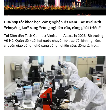
Đưa hợp tác khoa học, công nghệ Việt Nam - Australia từ
"chuyển giao" sang "cùng nghiên cứu, cùng phát triển"
Tại Diễn đàn Tech Connect VietNam - Australia 2026, Bộ trưởng
Vũ Hải Quân đề xuất hai nước chuyển từ trao đổi kinh nghiệm,
chuyển giao công nghệ sang cùng nghiên cứu, đồng tài trợ...