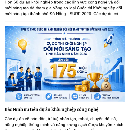
Hơn 60 dự án khởi nghiệp trong các lĩnh vực công nghệ và đổi
mới sáng tạo đã tham gia Vòng sơ loại Cuộc thi Khởi nghiệp đổi
mới sáng tạo thành phố Đà Nẵng - SURF 2026. Các dự án có...
Bắc Ninh ưu tiên dự án khởi nghiệp công nghệ
Các dự án về bán dẫn, trí tuệ nhân tạo, robot, chuyển đổi số,
nông nghiệp thông minh và năng lượng sạch được khuyến khích