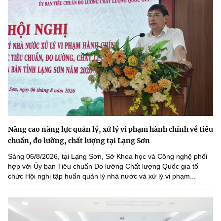
Nâng cao năng lực quản lý, xử lý vi phạm hành chính về tiêu
chuẩn, đo lường, chất lượng tại Lạng Sơn
Sáng 06/8/2026, tại Lạng Sơn, Sở Khoa học và Công nghệ phối
hợp với Ủy ban Tiêu chuẩn Đo lường Chất lượng Quốc gia tổ
chức Hội nghị tập huấn quản lý nhà nước và xử lý vi phạm...