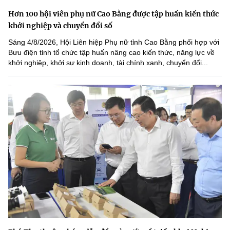
Hơn 100 hội viên phụ nữ Cao Bằng được tập huấn kiến thức
khởi nghiệp và chuyển đổi số
Sáng 4/8/2026, Hội Liên hiệp Phụ nữ tỉnh Cao Bằng phối hợp với
Bưu điện tỉnh tổ chức tập huấn nâng cao kiến thức, năng lực về
khởi nghiệp, khởi sự kinh doanh, tài chính xanh, chuyển đổi...