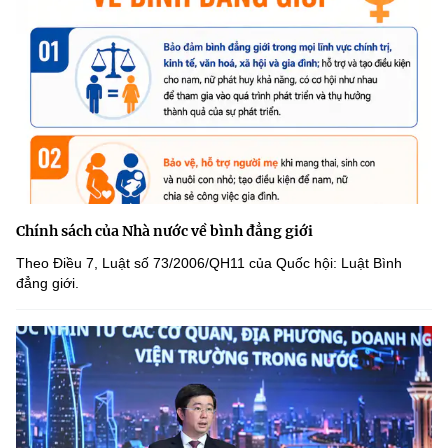
Chính sách của Nhà nước về bình đẳng giới
Theo Điều 7, Luật số 73/2006/QH11 của Quốc hội: Luật Bình
đẳng giới.