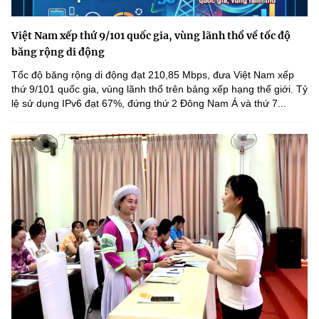
Việt Nam xếp thứ 9/101 quốc gia, vùng lãnh thổ về tốc độ
băng rộng di động
Tốc độ băng rộng di động đạt 210,85 Mbps, đưa Việt Nam xếp
thứ 9/101 quốc gia, vùng lãnh thổ trên bảng xếp hạng thế giới. Tỷ
lệ sử dụng IPv6 đạt 67%, đứng thứ 2 Đông Nam Á và thứ 7...