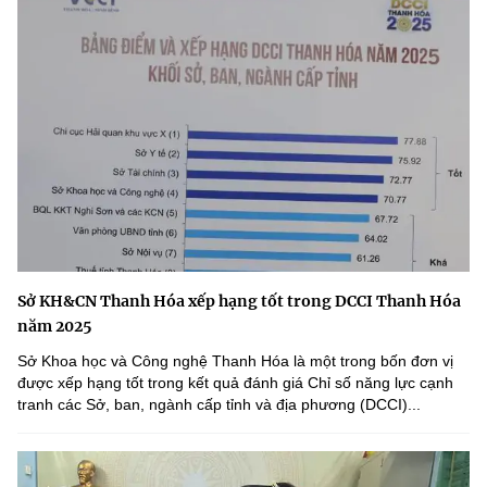
Sở KH&CN Thanh Hóa xếp hạng tốt trong DCCI Thanh Hóa
năm 2025
Sở Khoa học và Công nghệ Thanh Hóa là một trong bốn đơn vị
được xếp hạng tốt trong kết quả đánh giá Chỉ số năng lực cạnh
tranh các Sở, ban, ngành cấp tỉnh và địa phương (DCCI)...