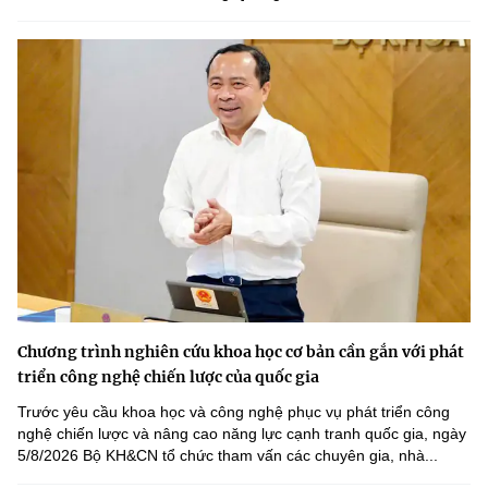
Chương trình nghiên cứu khoa học cơ bản cần gắn với phát
triển công nghệ chiến lược của quốc gia
Trước yêu cầu khoa học và công nghệ phục vụ phát triển công
nghệ chiến lược và nâng cao năng lực cạnh tranh quốc gia, ngày
5/8/2026 Bộ KH&CN tổ chức tham vấn các chuyên gia, nhà...