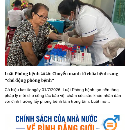
Luật Phòng bệnh 2026: Chuyển mạnh từ chữa bệnh sang
"chủ động phòng bệnh"
Có hiệu lực từ ngày 01/7/2026, Luật Phòng bệnh tạo nền tảng
pháp lý mới cho công tác bảo vệ, chăm sóc sức khỏe nhân dân
với định hướng lấy phòng bệnh làm trọng tâm. Luật mở...