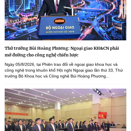
Thứ trưởng Bùi Hoàng Phương: Ngoại giao KH&CN phải
mở đường cho công nghệ chiến lược
Ngày 05/8/2026, tại Phiên trao đổi về ngoại giao khoa học và
công nghệ trong khuôn khổ Hội nghị Ngoại giao lần thứ 33, Thứ
trưởng Bộ Khoa học và Công nghệ Bùi Hoàng Phương...