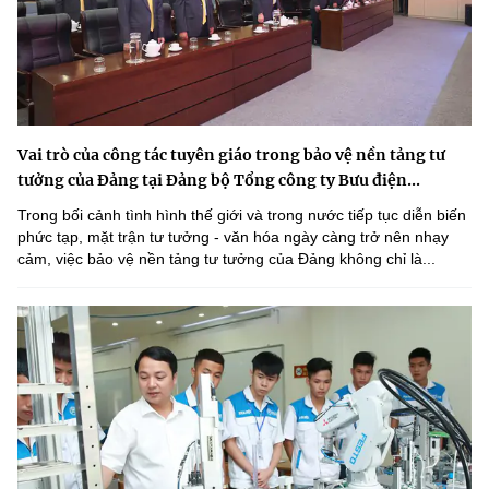
Vai trò của công tác tuyên giáo trong bảo vệ nền tảng tư
tưởng của Đảng tại Đảng bộ Tổng công ty Bưu điện...
Trong bối cảnh tình hình thế giới và trong nước tiếp tục diễn biến
phức tạp, mặt trận tư tưởng - văn hóa ngày càng trở nên nhạy
cảm, việc bảo vệ nền tảng tư tưởng của Đảng không chỉ là...