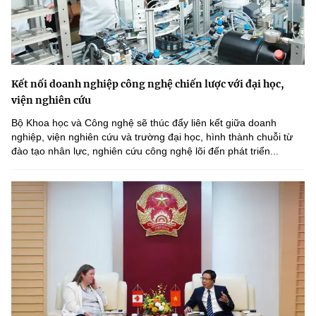
Kết nối doanh nghiệp công nghệ chiến lược với đại học,
viện nghiên cứu
Bộ Khoa học và Công nghệ sẽ thúc đẩy liên kết giữa doanh
nghiệp, viện nghiên cứu và trường đại học, hình thành chuỗi từ
đào tạo nhân lực, nghiên cứu công nghệ lõi đến phát triển...