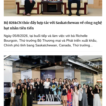
Bộ KH&CN thúc đẩy hợp tác với Saskatchewan về công nghệ
hạt nhân tiên tiến
Ngày 05/8/2026, tại buổi tiếp và làm việc với bà Richelle
Bourgoin, Thứ trưởng Bộ Thương mại và Phát triển xuất khẩu,
Chính phủ tỉnh bang Saskatchewan, Canada, Thứ trưởng...