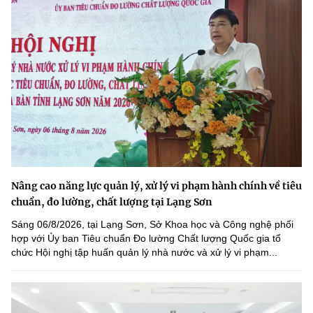
Nâng cao năng lực quản lý, xử lý vi phạm hành chính về tiêu
chuẩn, đo lường, chất lượng tại Lạng Sơn
Sáng 06/8/2026, tại Lạng Sơn, Sở Khoa học và Công nghệ phối
hợp với Ủy ban Tiêu chuẩn Đo lường Chất lượng Quốc gia tổ
chức Hội nghị tập huấn quản lý nhà nước và xử lý vi phạm...