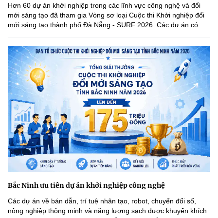
Hơn 60 dự án khởi nghiệp trong các lĩnh vực công nghệ và đổi
mới sáng tạo đã tham gia Vòng sơ loại Cuộc thi Khởi nghiệp đổi
mới sáng tạo thành phố Đà Nẵng - SURF 2026. Các dự án có...
Bắc Ninh ưu tiên dự án khởi nghiệp công nghệ
Các dự án về bán dẫn, trí tuệ nhân tạo, robot, chuyển đổi số,
nông nghiệp thông minh và năng lượng sạch được khuyến khích