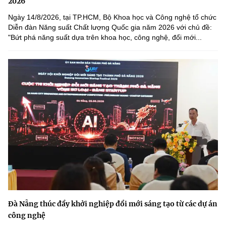
2026
Ngày 14/8/2026, tại TP.HCM, Bộ Khoa học và Công nghệ tổ chức
Diễn đàn Năng suất Chất lượng Quốc gia năm 2026 với chủ đề:
"Bứt phá năng suất dựa trên khoa học, công nghệ, đổi mới...
Đà Nẵng thúc đẩy khởi nghiệp đổi mới sáng tạo từ các dự án
công nghệ