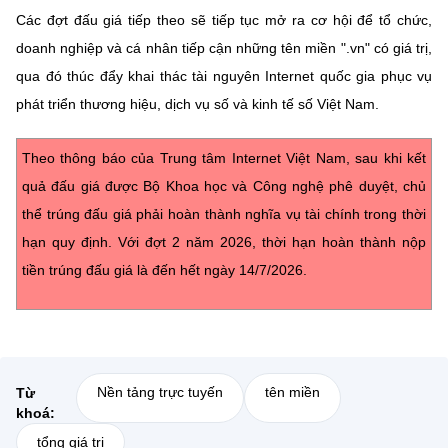
Các đợt đấu giá tiếp theo sẽ tiếp tục mở ra cơ hội để tổ chức,
doanh nghiệp và cá nhân tiếp cận những tên miền ".vn" có giá trị,
qua đó thúc đẩy khai thác tài nguyên Internet quốc gia phục vụ
phát triển thương hiệu, dịch vụ số và kinh tế số Việt Nam.
Theo thông báo của Trung tâm Internet Việt Nam, sau khi kết
quả đấu giá được Bộ Khoa học và Công nghệ phê duyệt, chủ
thể trúng đấu giá phải hoàn thành nghĩa vụ tài chính trong thời
hạn quy định. Với đợt 2 năm 2026, thời hạn hoàn thành nộp
tiền trúng đấu giá là đến hết ngày 14/7/2026.
Nền tảng trực tuyến
tên miền
Từ
khoá:
tổng giá trị