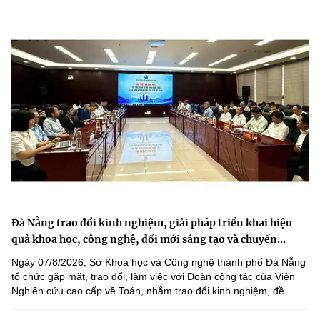
Đà Nẵng trao đổi kinh nghiệm, giải pháp triển khai hiệu
quả khoa học, công nghệ, đổi mới sáng tạo và chuyển...
Ngày 07/8/2026, Sở Khoa học và Công nghệ thành phố Đà Nẵng
tổ chức gặp mặt, trao đổi, làm việc với Đoàn công tác của Viện
Nghiên cứu cao cấp về Toán, nhằm trao đổi kinh nghiệm, đề...