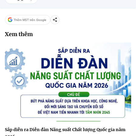
Thêm MST trên Google
Xem thêm
Sắp diễn ra Diễn đàn Năng suất Chất lượng Quốc gia năm