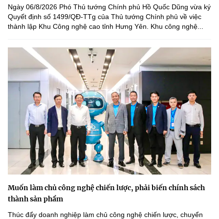
Ngày 06/8/2026 Phó Thủ tướng Chính phủ Hồ Quốc Dũng vừa ký
Quyết định số 1499/QĐ-TTg của Thủ tướng Chính phủ về việc
thành lập Khu Công nghệ cao tỉnh Hưng Yên. Khu công nghệ...
Muốn làm chủ công nghệ chiến lược, phải biến chính sách
thành sản phẩm
Thúc đẩy doanh nghiệp làm chủ công nghệ chiến lược, chuyển