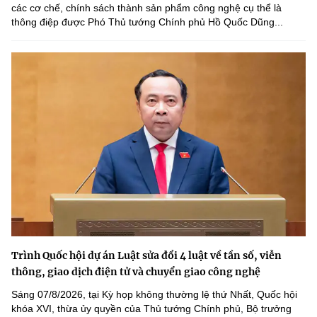
các cơ chế, chính sách thành sản phẩm công nghệ cụ thể là
thông điệp được Phó Thủ tướng Chính phủ Hồ Quốc Dũng...
Trình Quốc hội dự án Luật sửa đổi 4 luật về tần số, viễn
thông, giao dịch điện tử và chuyển giao công nghệ
Sáng 07/8/2026, tại Kỳ họp không thường lệ thứ Nhất, Quốc hội
khóa XVI, thừa ủy quyền của Thủ tướng Chính phủ, Bộ trưởng