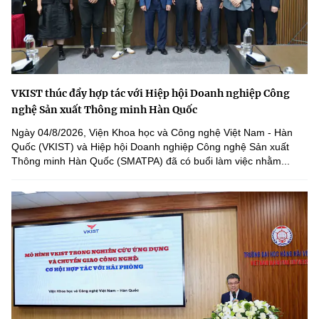
VKIST thúc đẩy hợp tác với Hiệp hội Doanh nghiệp Công
nghệ Sản xuất Thông minh Hàn Quốc
Ngày 04/8/2026, Viện Khoa học và Công nghệ Việt Nam - Hàn
Quốc (VKIST) và Hiệp hội Doanh nghiệp Công nghệ Sản xuất
Thông minh Hàn Quốc (SMATPA) đã có buổi làm việc nhằm...