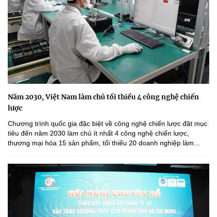
Năm 2030, Việt Nam làm chủ tối thiểu 4 công nghệ chiến
lược
Chương trình quốc gia đặc biệt về công nghệ chiến lược đặt mục
tiêu đến năm 2030 làm chủ ít nhất 4 công nghệ chiến lược,
thương mại hóa 15 sản phẩm, tối thiểu 20 doanh nghiệp làm...