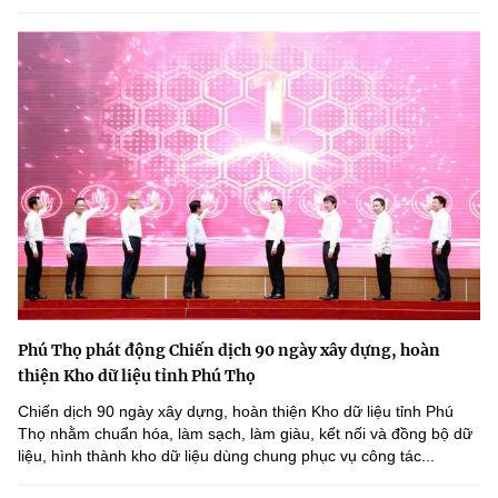
Phú Thọ phát động Chiến dịch 90 ngày xây dựng, hoàn
thiện Kho dữ liệu tỉnh Phú Thọ
Chiến dịch 90 ngày xây dựng, hoàn thiện Kho dữ liệu tỉnh Phú
Thọ nhằm chuẩn hóa, làm sạch, làm giàu, kết nối và đồng bộ dữ
liệu, hình thành kho dữ liệu dùng chung phục vụ công tác...