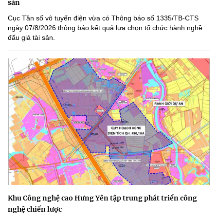
sản
Cục Tần số vô tuyến điện vừa có Thông báo số 1335/TB-CTS
ngày 07/8/2026 thông báo kết quả lựa chọn tổ chức hành nghề
đấu giá tài sản.
Khu Công nghệ cao Hưng Yên tập trung phát triển công
nghệ chiến lược