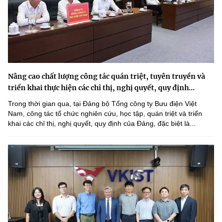
Nâng cao chất lượng công tác quán triệt, tuyên truyền và
triển khai thực hiện các chỉ thị, nghị quyết, quy định...
Trong thời gian qua, tại Đảng bộ Tổng công ty Bưu điện Việt
Nam, công tác tổ chức nghiên cứu, học tập, quán triệt và triển
khai các chỉ thị, nghị quyết, quy định của Đảng, đặc biệt là...