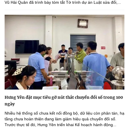
Vũ Hải Quân đã trình bày tóm tắt Tờ trình dự án Luật sửa đổi,...
Hưng Yên đặt mục tiêu gỡ nút thắt chuyển đổi số trong 100
ngày
Nhiều hệ thống số chưa kết nối đồng bộ, dữ liệu còn phân tán, hạ
tầng chưa hoàn thiện đang làm giảm hiệu quả chuyển đổi số.
Trước thực tế đó, Hưng Yên triển khai Kế hoạch hành động...