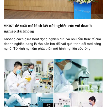
VKIST đề xuất mô hình kết nối nghiên cứu với doanh
nghiệp Hải Phòng
Khoảng cách giữa hoạt động nghiên cứu và nhu cầu thực tế của
doanh nghiệp đang là rào cản lớn đối với quá trình đổi mới công
nghệ. Từ kinh nghiệm phát triển mô hình nghiên cứu ứng...