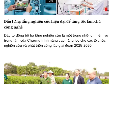
Đầu tư hạ tầng nghiên cứu hiện đại để tăng tốc làm chủ
công nghệ
Đầu tư đồng bộ hạ tầng nghiên cứu là một trong những nhiệm vụ
trọng tâm của Chương trình nâng cao năng lực cho các tổ chức
nghiên cứu và phát triển công lập giai đoạn 2025-2030....