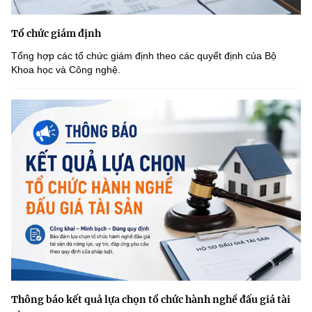
Tổ chức giám định
Tổng hợp các tổ chức giám định theo các quyết định của Bộ
Khoa học và Công nghệ.
Thông báo kết quả lựa chọn tổ chức hành nghề đấu giá tài