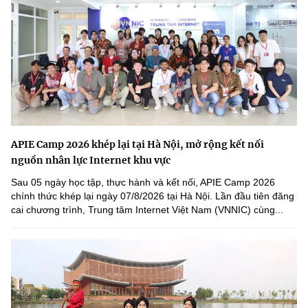
APIE Camp 2026 khép lại tại Hà Nội, mở rộng kết nối
nguồn nhân lực Internet khu vực
Sau 05 ngày học tập, thực hành và kết nối, APIE Camp 2026
chính thức khép lại ngày 07/8/2026 tại Hà Nội. Lần đầu tiên đăng
cai chương trình, Trung tâm Internet Việt Nam (VNNIC) cùng...