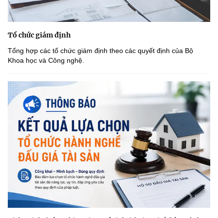
Tổ chức giám định
Tổng hợp các tổ chức giám định theo các quyết định của Bộ
Khoa học và Công nghệ.