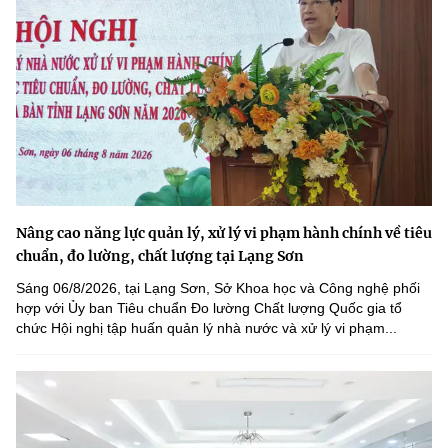
Nâng cao năng lực quản lý, xử lý vi phạm hành chính về tiêu
chuẩn, đo lường, chất lượng tại Lạng Sơn
Sáng 06/8/2026, tại Lạng Sơn, Sở Khoa học và Công nghệ phối
hợp với Ủy ban Tiêu chuẩn Đo lường Chất lượng Quốc gia tổ
chức Hội nghị tập huấn quản lý nhà nước và xử lý vi phạm...