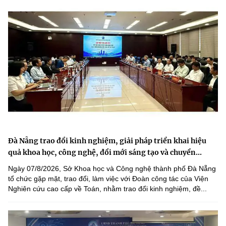
Đà Nẵng trao đổi kinh nghiệm, giải pháp triển khai hiệu
quả khoa học, công nghệ, đổi mới sáng tạo và chuyển...
Ngày 07/8/2026, Sở Khoa học và Công nghệ thành phố Đà Nẵng
tổ chức gặp mặt, trao đổi, làm việc với Đoàn công tác của Viện
Nghiên cứu cao cấp về Toán, nhằm trao đổi kinh nghiệm, đề...