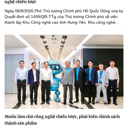
nghệ chiến lược
Ngày 06/8/2026 Phó Thủ tướng Chính phủ Hồ Quốc Dũng vừa ký
Quyết định số 1499/QĐ-TTg của Thủ tướng Chính phủ về việc
thành lập Khu Công nghệ cao tỉnh Hưng Yên. Khu công nghệ...
Muốn làm chủ công nghệ chiến lược, phải biến chính sách
thành sản phẩm