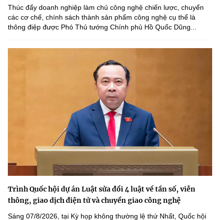
Thúc đẩy doanh nghiệp làm chủ công nghệ chiến lược, chuyển
các cơ chế, chính sách thành sản phẩm công nghệ cụ thể là
thông điệp được Phó Thủ tướng Chính phủ Hồ Quốc Dũng...
Trình Quốc hội dự án Luật sửa đổi 4 luật về tần số, viễn
thông, giao dịch điện tử và chuyển giao công nghệ
Sáng 07/8/2026, tại Kỳ họp không thường lệ thứ Nhất, Quốc hội