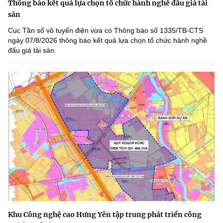
Thông báo kết quả lựa chọn tổ chức hành nghề đấu giá tài
sản
Cục Tần số vô tuyến điện vừa có Thông báo số 1335/TB-CTS
ngày 07/8/2026 thông báo kết quả lựa chọn tổ chức hành nghề
đấu giá tài sản.
Khu Công nghệ cao Hưng Yên tập trung phát triển công