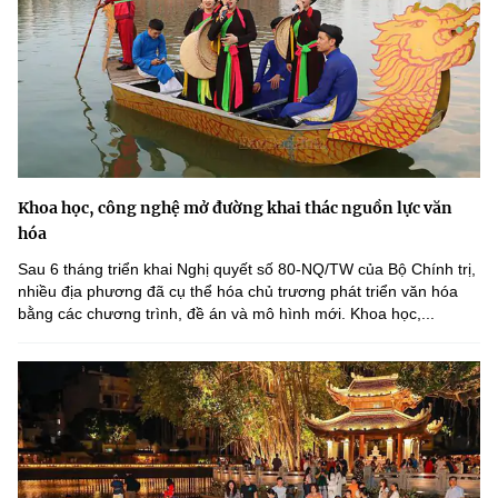
Khoa học, công nghệ mở đường khai thác nguồn lực văn
hóa
Sau 6 tháng triển khai Nghị quyết số 80-NQ/TW của Bộ Chính trị,
nhiều địa phương đã cụ thể hóa chủ trương phát triển văn hóa
bằng các chương trình, đề án và mô hình mới. Khoa học,...