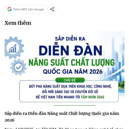
Thêm MST trên Google
Xem thêm
Sắp diễn ra Diễn đàn Năng suất Chất lượng Quốc gia năm
2026