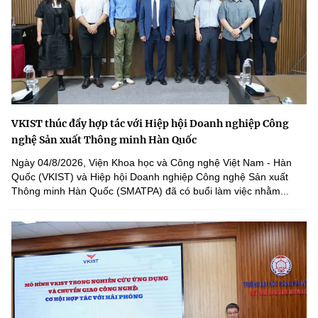
VKIST thúc đẩy hợp tác với Hiệp hội Doanh nghiệp Công
nghệ Sản xuất Thông minh Hàn Quốc
Ngày 04/8/2026, Viện Khoa học và Công nghệ Việt Nam - Hàn
Quốc (VKIST) và Hiệp hội Doanh nghiệp Công nghệ Sản xuất
Thông minh Hàn Quốc (SMATPA) đã có buổi làm việc nhằm...