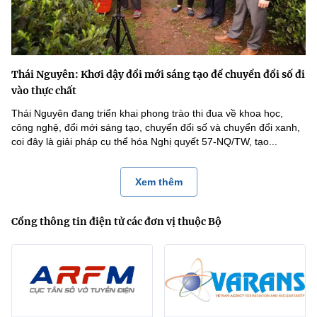
Thái Nguyên: Khơi dậy đổi mới sáng tạo để chuyển đổi số đi
vào thực chất
Thái Nguyên đang triển khai phong trào thi đua về khoa học,
công nghệ, đổi mới sáng tạo, chuyển đổi số và chuyển đổi xanh,
coi đây là giải pháp cụ thể hóa Nghị quyết 57-NQ/TW, tạo...
Xem thêm
Cổng thông tin điện tử các đơn vị thuộc Bộ