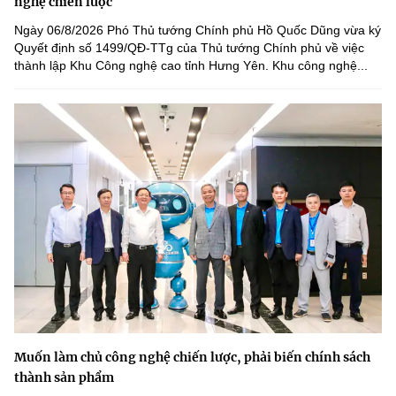
nghệ chiến lược
Ngày 06/8/2026 Phó Thủ tướng Chính phủ Hồ Quốc Dũng vừa ký
Quyết định số 1499/QĐ-TTg của Thủ tướng Chính phủ về việc
thành lập Khu Công nghệ cao tỉnh Hưng Yên. Khu công nghệ...
Muốn làm chủ công nghệ chiến lược, phải biến chính sách
thành sản phẩm