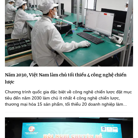
Năm 2030, Việt Nam làm chủ tối thiểu 4 công nghệ chiến
lược
Chương trình quốc gia đặc biệt về công nghệ chiến lược đặt mục
tiêu đến năm 2030 làm chủ ít nhất 4 công nghệ chiến lược,
thương mại hóa 15 sản phẩm, tối thiểu 20 doanh nghiệp làm...