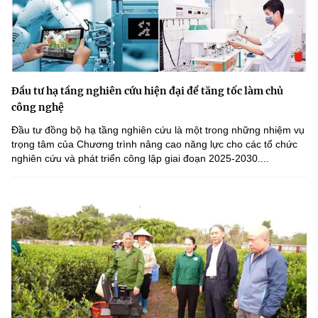
Đầu tư hạ tầng nghiên cứu hiện đại để tăng tốc làm chủ
công nghệ
Đầu tư đồng bộ hạ tầng nghiên cứu là một trong những nhiệm vụ
trọng tâm của Chương trình nâng cao năng lực cho các tổ chức
nghiên cứu và phát triển công lập giai đoạn 2025-2030....