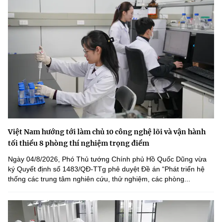
Việt Nam hướng tới làm chủ 10 công nghệ lõi và vận hành
tối thiểu 8 phòng thí nghiệm trọng điểm
Ngày 04/8/2026, Phó Thủ tướng Chính phủ Hồ Quốc Dũng vừa
ký Quyết định số 1483/QĐ-TTg phê duyệt Đề án “Phát triển hệ
thống các trung tâm nghiên cứu, thử nghiệm, các phòng...