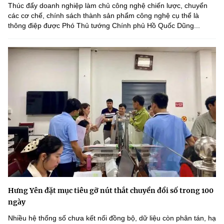
Thúc đẩy doanh nghiệp làm chủ công nghệ chiến lược, chuyển
các cơ chế, chính sách thành sản phẩm công nghệ cụ thể là
thông điệp được Phó Thủ tướng Chính phủ Hồ Quốc Dũng...
Hưng Yên đặt mục tiêu gỡ nút thắt chuyển đổi số trong 100
ngày
Nhiều hệ thống số chưa kết nối đồng bộ, dữ liệu còn phân tán, hạ