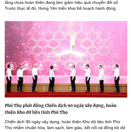
tầng chưa hoàn thiện đang làm giảm hiệu quả chuyển đổi số.
Trước thực tế đó, Hưng Yên triển khai Kế hoạch hành động...
Phú Thọ phát động Chiến dịch 90 ngày xây dựng, hoàn
thiện Kho dữ liệu tỉnh Phú Thọ
Chiến dịch 90 ngày xây dựng, hoàn thiện Kho dữ liệu tỉnh Phú
Thọ nhằm chuẩn hóa, làm sạch, làm giàu, kết nối và đồng bộ dữ