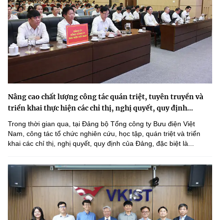
Nâng cao chất lượng công tác quán triệt, tuyên truyền và
triển khai thực hiện các chỉ thị, nghị quyết, quy định...
Trong thời gian qua, tại Đảng bộ Tổng công ty Bưu điện Việt
Nam, công tác tổ chức nghiên cứu, học tập, quán triệt và triển
khai các chỉ thị, nghị quyết, quy định của Đảng, đặc biệt là...