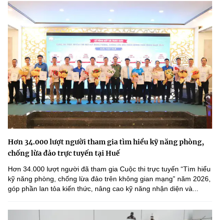
Hơn 34.000 lượt người tham gia tìm hiểu kỹ năng phòng,
chống lừa đảo trực tuyến tại Huế
Hơn 34.000 lượt người đã tham gia Cuộc thi trực tuyến “Tìm hiểu
kỹ năng phòng, chống lừa đảo trên không gian mạng” năm 2026,
góp phần lan tỏa kiến thức, nâng cao kỹ năng nhận diện và...