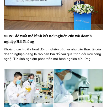
VKIST đề xuất mô hình kết nối nghiên cứu với doanh
nghiệp Hải Phòng
Khoảng cách giữa hoạt động nghiên cứu và nhu cầu thực tế của
doanh nghiệp đang là rào cản lớn đối với quá trình đổi mới công
nghệ. Từ kinh nghiệm phát triển mô hình nghiên cứu ứng...