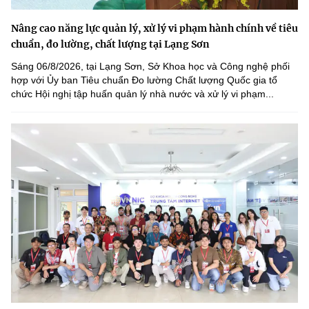
Nâng cao năng lực quản lý, xử lý vi phạm hành chính về tiêu
chuẩn, đo lường, chất lượng tại Lạng Sơn
Sáng 06/8/2026, tại Lạng Sơn, Sở Khoa học và Công nghệ phối
hợp với Ủy ban Tiêu chuẩn Đo lường Chất lượng Quốc gia tổ
chức Hội nghị tập huấn quản lý nhà nước và xử lý vi phạm...