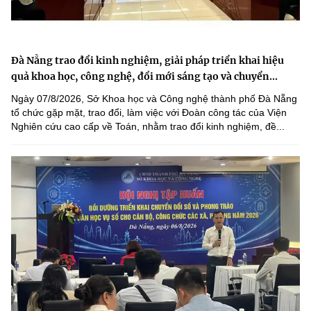
Đà Nẵng trao đổi kinh nghiệm, giải pháp triển khai hiệu
quả khoa học, công nghệ, đổi mới sáng tạo và chuyển...
Ngày 07/8/2026, Sở Khoa học và Công nghệ thành phố Đà Nẵng
tổ chức gặp mặt, trao đổi, làm việc với Đoàn công tác của Viện
Nghiên cứu cao cấp về Toán, nhằm trao đổi kinh nghiệm, đề...