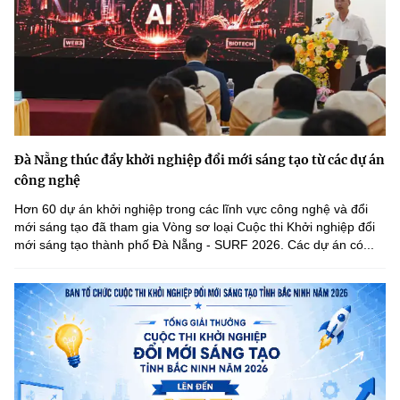
Đà Nẵng thúc đẩy khởi nghiệp đổi mới sáng tạo từ các dự án
công nghệ
Hơn 60 dự án khởi nghiệp trong các lĩnh vực công nghệ và đổi
mới sáng tạo đã tham gia Vòng sơ loại Cuộc thi Khởi nghiệp đổi
mới sáng tạo thành phố Đà Nẵng - SURF 2026. Các dự án có...