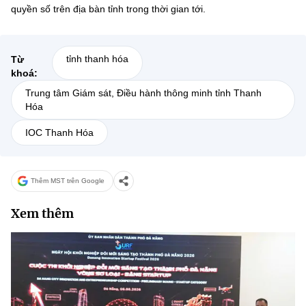
quyền số trên địa bàn tỉnh trong thời gian tới.
tỉnh thanh hóa
Từ
khoá:
Trung tâm Giám sát, Điều hành thông minh tỉnh Thanh
Hóa
IOC Thanh Hóa
Thêm MST trên Google
Xem thêm