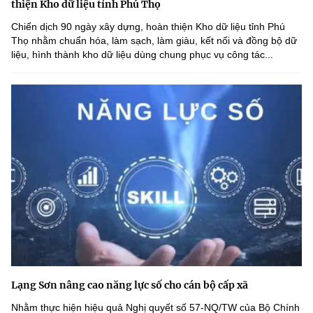
thiện Kho dữ liệu tỉnh Phú Thọ
Chiến dịch 90 ngày xây dựng, hoàn thiện Kho dữ liệu tỉnh Phú
Thọ nhằm chuẩn hóa, làm sạch, làm giàu, kết nối và đồng bộ dữ
liệu, hình thành kho dữ liệu dùng chung phục vụ công tác...
Lạng Sơn nâng cao năng lực số cho cán bộ cấp xã
Nhằm thực hiện hiệu quả Nghị quyết số 57-NQ/TW của Bộ Chính