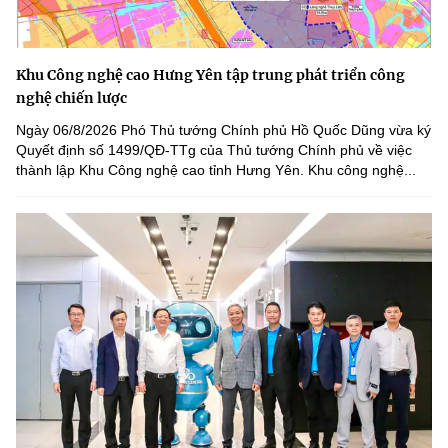
Khu Công nghệ cao Hưng Yên tập trung phát triển công
nghệ chiến lược
Ngày 06/8/2026 Phó Thủ tướng Chính phủ Hồ Quốc Dũng vừa ký
Quyết định số 1499/QĐ-TTg của Thủ tướng Chính phủ về việc
thành lập Khu Công nghệ cao tỉnh Hưng Yên. Khu công nghệ...