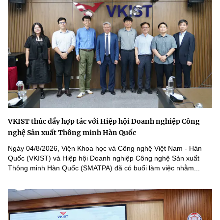
VKIST thúc đẩy hợp tác với Hiệp hội Doanh nghiệp Công
nghệ Sản xuất Thông minh Hàn Quốc
Ngày 04/8/2026, Viện Khoa học và Công nghệ Việt Nam - Hàn
Quốc (VKIST) và Hiệp hội Doanh nghiệp Công nghệ Sản xuất
Thông minh Hàn Quốc (SMATPA) đã có buổi làm việc nhằm...