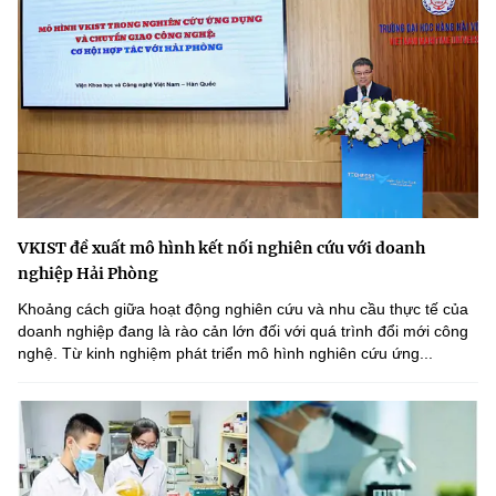
VKIST đề xuất mô hình kết nối nghiên cứu với doanh
nghiệp Hải Phòng
Khoảng cách giữa hoạt động nghiên cứu và nhu cầu thực tế của
doanh nghiệp đang là rào cản lớn đối với quá trình đổi mới công
nghệ. Từ kinh nghiệm phát triển mô hình nghiên cứu ứng...