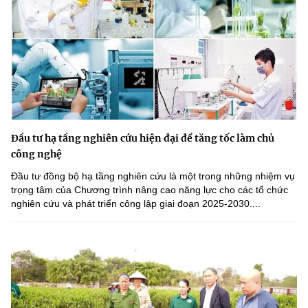
Đầu tư hạ tầng nghiên cứu hiện đại để tăng tốc làm chủ
công nghệ
Đầu tư đồng bộ hạ tầng nghiên cứu là một trong những nhiệm vụ
trọng tâm của Chương trình nâng cao năng lực cho các tổ chức
nghiên cứu và phát triển công lập giai đoạn 2025-2030....