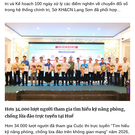
trị và Kế hoạch 100 ngày xử lý các điểm nghẽn về chuyển đổi số
trong hệ thống chính trị, Sở KH&CN Lạng Sơn đã phối hợp...
Hơn 34.000 lượt người tham gia tìm hiểu kỹ năng phòng,
chống lừa đảo trực tuyến tại Huế
Hơn 34.000 lượt người đã tham gia Cuộc thi trực tuyến “Tìm hiểu
kỹ năng phòng, chống lừa đảo trên không gian mạng” năm 2026,