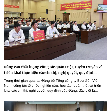
Nâng cao chất lượng công tác quán triệt, tuyên truyền và
triển khai thực hiện các chỉ thị, nghị quyết, quy định...
Trong thời gian qua, tại Đảng bộ Tổng công ty Bưu điện Việt
Nam, công tác tổ chức nghiên cứu, học tập, quán triệt và triển
khai các chỉ thị, nghị quyết, quy định của Đảng, đặc biệt là...