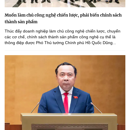
Muốn làm chủ công nghệ chiến lược, phải biến chính sách
thành sản phẩm
Thúc đẩy doanh nghiệp làm chủ công nghệ chiến lược, chuyển
các cơ chế, chính sách thành sản phẩm công nghệ cụ thể là
thông điệp được Phó Thủ tướng Chính phủ Hồ Quốc Dũng...