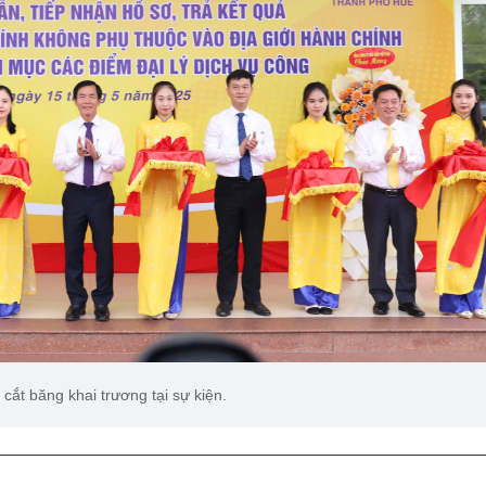
 cắt băng khai trương tại sự kiện.