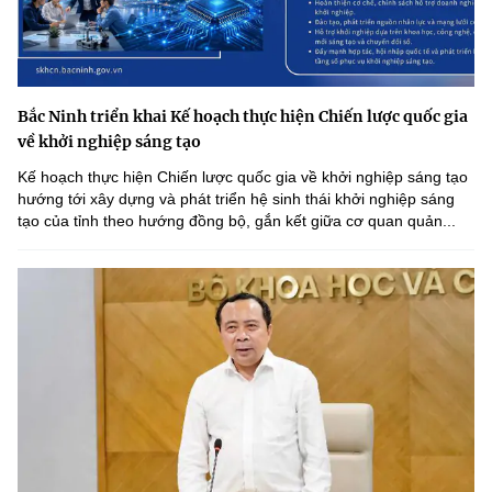
Bắc Ninh triển khai Kế hoạch thực hiện Chiến lược quốc gia
về khởi nghiệp sáng tạo
Kế hoạch thực hiện Chiến lược quốc gia về khởi nghiệp sáng tạo
hướng tới xây dựng và phát triển hệ sinh thái khởi nghiệp sáng
tạo của tỉnh theo hướng đồng bộ, gắn kết giữa cơ quan quản...