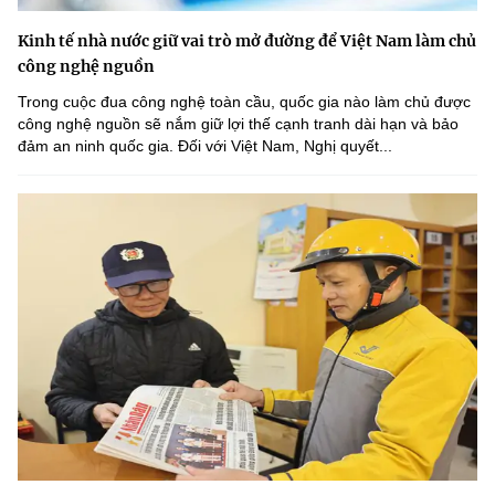
Kinh tế nhà nước giữ vai trò mở đường để Việt Nam làm chủ
công nghệ nguồn
Trong cuộc đua công nghệ toàn cầu, quốc gia nào làm chủ được
công nghệ nguồn sẽ nắm giữ lợi thế cạnh tranh dài hạn và bảo
đảm an ninh quốc gia. Đối với Việt Nam, Nghị quyết...