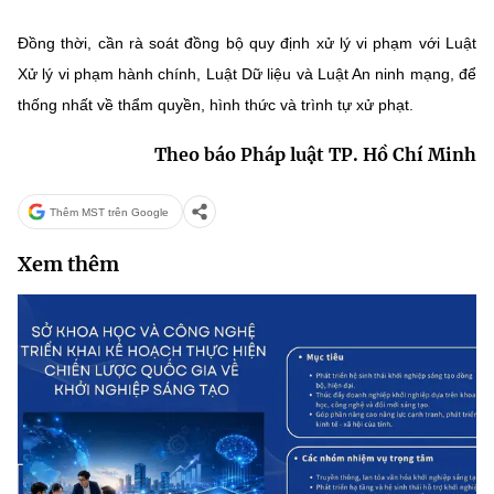
Đồng thời, cần rà soát đồng bộ quy định xử lý vi phạm với Luật
Xử lý vi phạm hành chính, Luật Dữ liệu và Luật An ninh mạng, để
thống nhất về thẩm quyền, hình thức và trình tự xử phạt.
Theo báo Pháp luật TP. Hồ Chí Minh
Thêm MST trên Google
Xem thêm