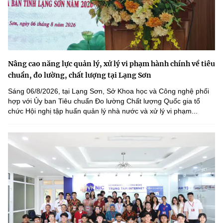
Nâng cao năng lực quản lý, xử lý vi phạm hành chính về tiêu
chuẩn, đo lường, chất lượng tại Lạng Sơn
Sáng 06/8/2026, tại Lạng Sơn, Sở Khoa học và Công nghệ phối
hợp với Ủy ban Tiêu chuẩn Đo lường Chất lượng Quốc gia tổ
chức Hội nghị tập huấn quản lý nhà nước và xử lý vi phạm...