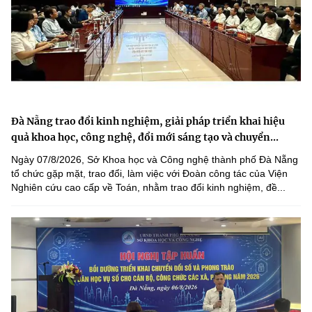
Đà Nẵng trao đổi kinh nghiệm, giải pháp triển khai hiệu
quả khoa học, công nghệ, đổi mới sáng tạo và chuyển...
Ngày 07/8/2026, Sở Khoa học và Công nghệ thành phố Đà Nẵng
tổ chức gặp mặt, trao đổi, làm việc với Đoàn công tác của Viện
Nghiên cứu cao cấp về Toán, nhằm trao đổi kinh nghiệm, đề...