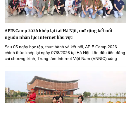
APIE Camp 2026 khép lại tại Hà Nội, mở rộng kết nối
nguồn nhân lực Internet khu vực
Sau 05 ngày học tập, thực hành và kết nối, APIE Camp 2026
chính thức khép lại ngày 07/8/2026 tại Hà Nội. Lần đầu tiên đăng
cai chương trình, Trung tâm Internet Việt Nam (VNNIC) cùng...