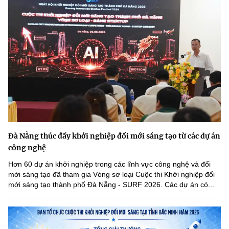
Đà Nẵng thúc đẩy khởi nghiệp đổi mới sáng tạo từ các dự án
công nghệ
Hơn 60 dự án khởi nghiệp trong các lĩnh vực công nghệ và đổi
mới sáng tạo đã tham gia Vòng sơ loại Cuộc thi Khởi nghiệp đổi
mới sáng tạo thành phố Đà Nẵng - SURF 2026. Các dự án có...