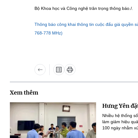
Bộ Khoa học và Công nghệ trân trọng thông báo./.
Thông báo công khai thông tin cuộc đấu giá quyền s
768-778 MHz)
Xem thêm
Hưng Yên đặt
Nhiều hệ thống số
làm giảm hiệu quả
100 ngày nhằm xử 