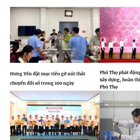
Phú Thọ phát động
Hưng Yên đặt mục tiêu gỡ nút thắt
xây dựng, hoàn thi
chuyển đổi số trong 100 ngày
Phú Thọ