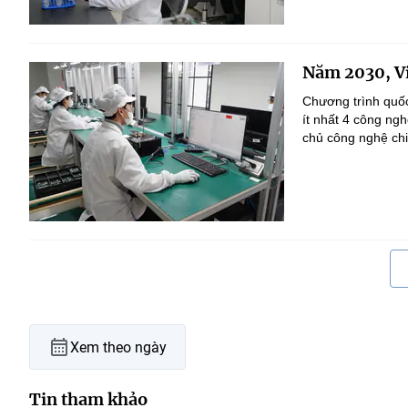
Năm 2030, Vi
Chương trình quốc
ít nhất 4 công ng
chủ công nghệ chi
Xem theo ngày
Tin tham khảo