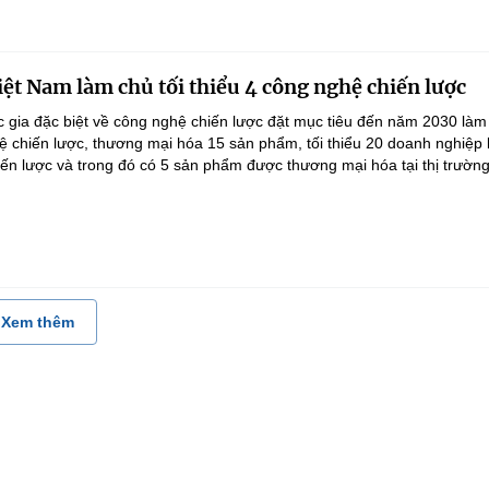
ệt Nam làm chủ tối thiểu 4 công nghệ chiến lược
 gia đặc biệt về công nghệ chiến lược đặt mục tiêu đến năm 2030 làm
hệ chiến lược, thương mại hóa 15 sản phẩm, tối thiểu 20 doanh nghiệp
ến lược và trong đó có 5 sản phẩm được thương mại hóa tại thị trường.
Xem thêm