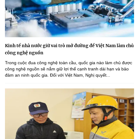
Kinh tế nhà nước giữ vai trò mở đường để Việt Nam làm chủ
công nghệ nguồn
Trong cuộc đua công nghệ toàn cầu, quốc gia nào làm chủ được
công nghệ nguồn sẽ nắm giữ lợi thế cạnh tranh dài hạn và bảo
đảm an ninh quốc gia. Đối với Việt Nam, Nghị quyết...