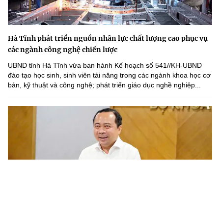
Hà Tĩnh phát triển nguồn nhân lực chất lượng cao phục vụ
các ngành công nghệ chiến lược
UBND tỉnh Hà Tĩnh vừa ban hành Kế hoạch số 541//KH-UBND
đào tạo học sinh, sinh viên tài năng trong các ngành khoa học cơ
bản, kỹ thuật và công nghệ; phát triển giáo dục nghề nghiệp...