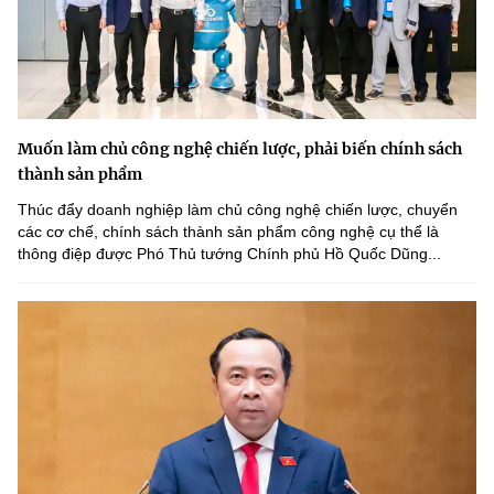
Muốn làm chủ công nghệ chiến lược, phải biến chính sách
thành sản phẩm
Thúc đẩy doanh nghiệp làm chủ công nghệ chiến lược, chuyển
các cơ chế, chính sách thành sản phẩm công nghệ cụ thể là
thông điệp được Phó Thủ tướng Chính phủ Hồ Quốc Dũng...