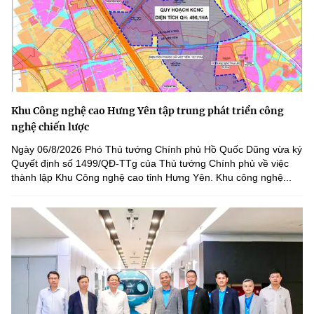
Khu Công nghệ cao Hưng Yên tập trung phát triển công
nghệ chiến lược
Ngày 06/8/2026 Phó Thủ tướng Chính phủ Hồ Quốc Dũng vừa ký
Quyết định số 1499/QĐ-TTg của Thủ tướng Chính phủ về việc
thành lập Khu Công nghệ cao tỉnh Hưng Yên. Khu công nghệ...