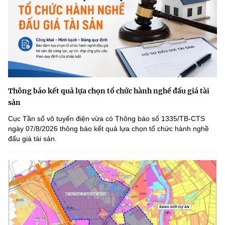
Thông báo kết quả lựa chọn tổ chức hành nghề đấu giá tài
sản
Cục Tần số vô tuyến điện vừa có Thông báo số 1335/TB-CTS
ngày 07/8/2026 thông báo kết quả lựa chọn tổ chức hành nghề
đấu giá tài sản.