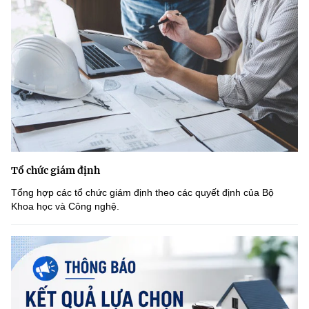
Tổ chức giám định
Tổng hợp các tổ chức giám định theo các quyết định của Bộ
Khoa học và Công nghệ.