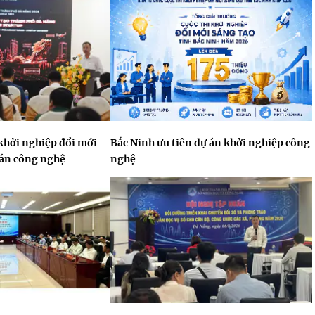
khởi nghiệp đổi mới
Bắc Ninh ưu tiên dự án khởi nghiệp công
 án công nghệ
nghệ