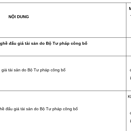
NỘI DUNG
ghề đấu giá tài sản do Bộ Tư pháp công bố
 giá tài sản do Bộ Tư pháp công bố
K
hề đấu giá tài sản do Bộ Tư pháp công bố