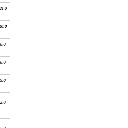
19,0
10,0
5,0
5,0
5,0
2,0