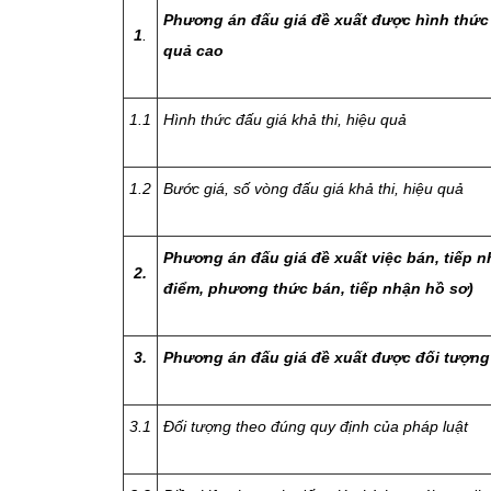
Phương án đấu giá đề xuất được hình thức đ
1
.
quả cao
1.1
Hình thức đấu giá khả thi, hiệu quả
1.2
Bước giá, số vòng đấu giá khả thi, hiệu quả
Phương án đấu giá đề xuất việc bán, tiếp nh
2.
điểm, phương thức bán, tiếp nhận hồ sơ)
3.
Phương án đấu giá đề xuất được đối tượng v
3.1
Đối tượng theo đúng quy định của pháp luật