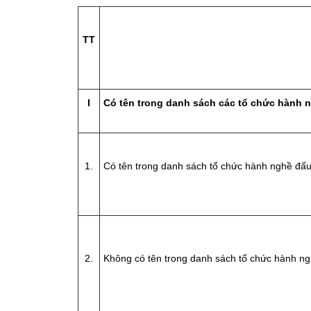
TT
I
Có tên trong danh sách các tổ chức hành n
1.
Có tên trong danh sách tổ chức hành nghề đấu
2.
Không có tên trong danh sách tổ chức hành ng