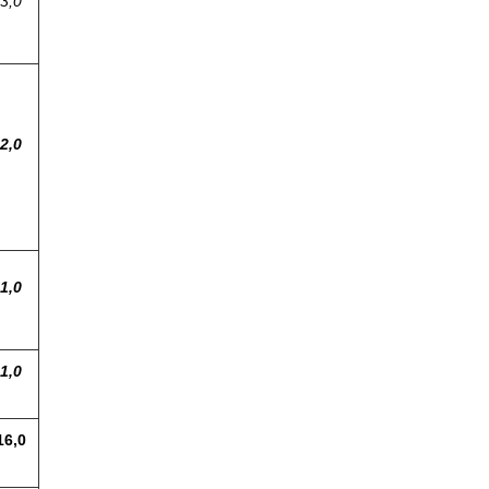
3,0
2,0
1,0
1,0
16,0