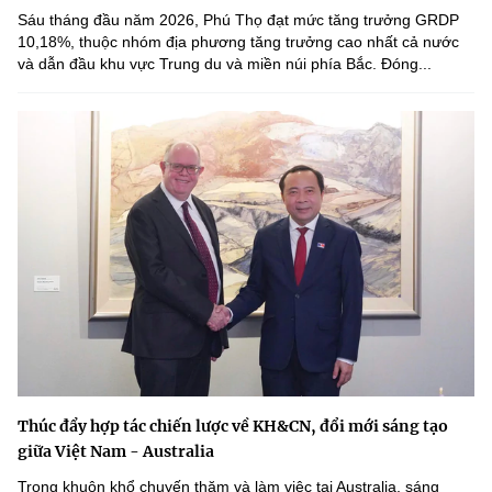
Sáu tháng đầu năm 2026, Phú Thọ đạt mức tăng trưởng GRDP
10,18%, thuộc nhóm địa phương tăng trưởng cao nhất cả nước
và dẫn đầu khu vực Trung du và miền núi phía Bắc. Đóng...
Thúc đẩy hợp tác chiến lược về KH&CN, đổi mới sáng tạo
giữa Việt Nam - Australia
Trong khuôn khổ chuyến thăm và làm việc tại Australia, sáng