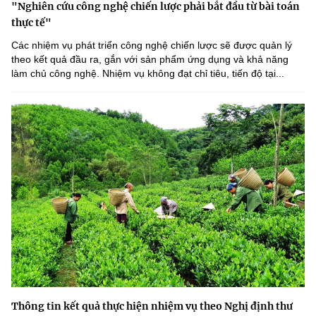
"Nghiên cứu công nghệ chiến lược phải bắt đầu từ bài toán
thực tế"
Các nhiệm vụ phát triển công nghệ chiến lược sẽ được quản lý
theo kết quả đầu ra, gắn với sản phẩm ứng dụng và khả năng
làm chủ công nghệ. Nhiệm vụ không đạt chỉ tiêu, tiến độ tại...
Thông tin kết quả thực hiện nhiệm vụ theo Nghị định thư