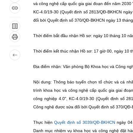
và công nghệ cấp quốc gia giai đoạn đến năm 2030 "
KC-4.0/19-30 (Quyết định số 2813/QĐ-BKHCN ngày
đổi bởi Quyết định số 370/QĐ-BKHCN ngày 13 tháng
Thời điểm bắt đầu nhận Hồ sơ: ngày 10 tháng 10 n
Thời điểm kết thúc nhận Hồ sơ: 17 giờ 00, ngày 10 
Địa điểm nhận: Văn phòng Bộ Khoa học và Công ngh
Nội dung: Thông báo tuyển chọn tổ chức và cá nh
trình khoa học và công nghệ cấp quốc gia giai đoạ
công nghiệp 4.0", KC-4.0/19-30 (Quyết định số 
Công nghệ được sửa đổi bởi Quyết định số 370/QĐ
Thực hiện
Quyết định số 3039/QĐ-BKHCN
ngày 04
Danh mục nhiệm vụ khoa học và công nghệ đặt hàn