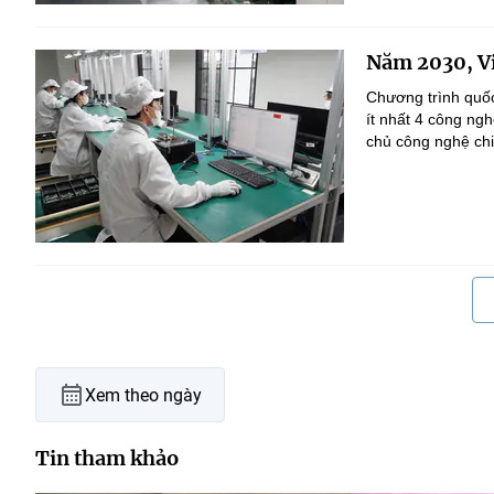
Năm 2030, Vi
Chương trình quốc
ít nhất 4 công ng
chủ công nghệ chi
Xem theo ngày
Tin tham khảo