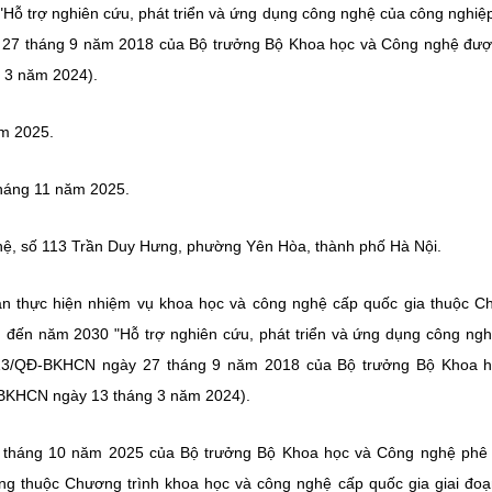
Hỗ trợ nghiên cứu, phát triển và ứng dụng công nghệ của công nghiệp
 27 tháng 9 năm 2018 của Bộ trưởng Bộ Khoa học và Công nghệ đư
 3 năm 2024).
ăm 2025.
tháng 11 năm 2025.
ệ, số 113 Trần Duy Hưng, phường Yên Hòa, thành phố Hà Nội.
ân thực hiện nhiệm vụ khoa học và công nghệ cấp quốc gia thuộc 
n đến năm 2030 "Hỗ trợ nghiên cứu, phát triển và ứng dụng công ng
2813/QĐ-BKHCN ngày 27 tháng 9 năm 2018 của Bộ trưởng Bộ Khoa h
-BKHCN ngày 13 tháng 3 năm 2024).
 tháng 10 năm 2025 của Bộ trưởng Bộ Khoa học và Công nghệ phê 
g thuộc Chương trình khoa học và công nghệ cấp quốc gia giai đo