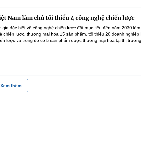
ệt Nam làm chủ tối thiểu 4 công nghệ chiến lược
 gia đặc biệt về công nghệ chiến lược đặt mục tiêu đến năm 2030 làm
hệ chiến lược, thương mại hóa 15 sản phẩm, tối thiểu 20 doanh nghiệp
ến lược và trong đó có 5 sản phẩm được thương mại hóa tại thị trường.
Xem thêm