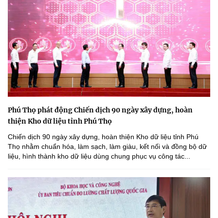
Phú Thọ phát động Chiến dịch 90 ngày xây dựng, hoàn
thiện Kho dữ liệu tỉnh Phú Thọ
Chiến dịch 90 ngày xây dựng, hoàn thiện Kho dữ liệu tỉnh Phú
Thọ nhằm chuẩn hóa, làm sạch, làm giàu, kết nối và đồng bộ dữ
liệu, hình thành kho dữ liệu dùng chung phục vụ công tác...