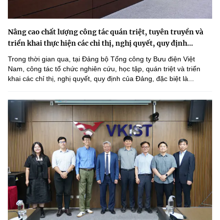
Nâng cao chất lượng công tác quán triệt, tuyên truyền và
triển khai thực hiện các chỉ thị, nghị quyết, quy định...
Trong thời gian qua, tại Đảng bộ Tổng công ty Bưu điện Việt
Nam, công tác tổ chức nghiên cứu, học tập, quán triệt và triển
khai các chỉ thị, nghị quyết, quy định của Đảng, đặc biệt là...