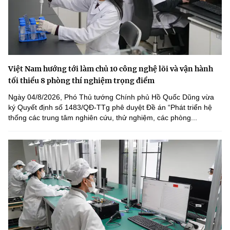
Việt Nam hướng tới làm chủ 10 công nghệ lõi và vận hành
tối thiểu 8 phòng thí nghiệm trọng điểm
Ngày 04/8/2026, Phó Thủ tướng Chính phủ Hồ Quốc Dũng vừa
ký Quyết định số 1483/QĐ-TTg phê duyệt Đề án “Phát triển hệ
thống các trung tâm nghiên cứu, thử nghiệm, các phòng...