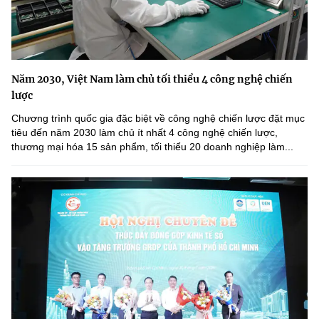
Năm 2030, Việt Nam làm chủ tối thiểu 4 công nghệ chiến
lược
Chương trình quốc gia đặc biệt về công nghệ chiến lược đặt mục
tiêu đến năm 2030 làm chủ ít nhất 4 công nghệ chiến lược,
thương mại hóa 15 sản phẩm, tối thiểu 20 doanh nghiệp làm...