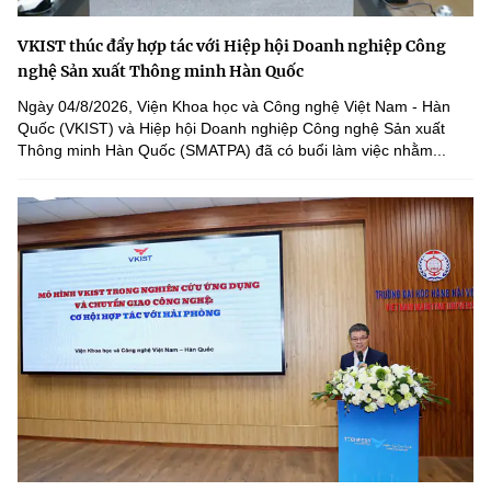
VKIST thúc đẩy hợp tác với Hiệp hội Doanh nghiệp Công
nghệ Sản xuất Thông minh Hàn Quốc
Ngày 04/8/2026, Viện Khoa học và Công nghệ Việt Nam - Hàn
Quốc (VKIST) và Hiệp hội Doanh nghiệp Công nghệ Sản xuất
Thông minh Hàn Quốc (SMATPA) đã có buổi làm việc nhằm...