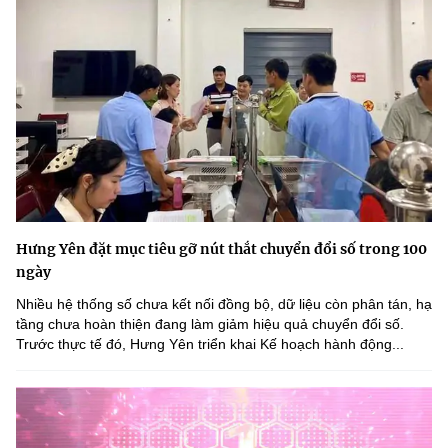
Hưng Yên đặt mục tiêu gỡ nút thắt chuyển đổi số trong 100
ngày
Nhiều hệ thống số chưa kết nối đồng bộ, dữ liệu còn phân tán, hạ
tầng chưa hoàn thiện đang làm giảm hiệu quả chuyển đổi số.
Trước thực tế đó, Hưng Yên triển khai Kế hoạch hành động...