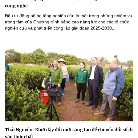
công nghệ
Đầu tư đồng bộ hạ tầng nghiên cứu là một trong những nhiệm vụ
trọng tâm của Chương trình nâng cao năng lực cho các tổ chức
nghiên cứu và phát triển công lập giai đoạn 2025-2030....
Thái Nguyên: Khơi dậy đổi mới sáng tạo để chuyển đổi số đi
vào thực chất