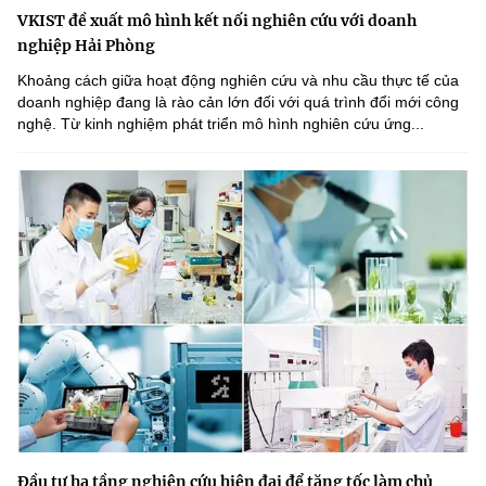
VKIST đề xuất mô hình kết nối nghiên cứu với doanh
nghiệp Hải Phòng
Khoảng cách giữa hoạt động nghiên cứu và nhu cầu thực tế của
doanh nghiệp đang là rào cản lớn đối với quá trình đổi mới công
nghệ. Từ kinh nghiệm phát triển mô hình nghiên cứu ứng...
Đầu tư hạ tầng nghiên cứu hiện đại để tăng tốc làm chủ