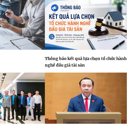
Thông báo kết quả lựa chọn tổ chức hành
nghề đấu giá tài sản