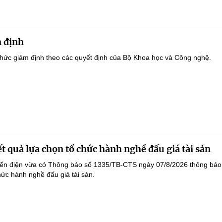
 định
hức giám định theo các quyết định của Bộ Khoa học và Công nghệ.
t quả lựa chọn tổ chức hành nghề đấu giá tài sản
yến điện vừa có Thông báo số 1335/TB-CTS ngày 07/8/2026 thông báo
hức hành nghề đấu giá tài sản.