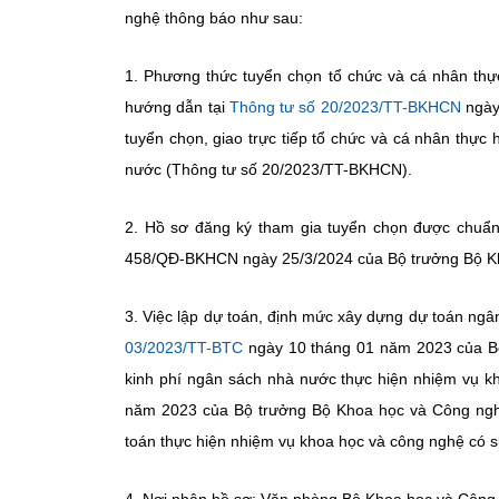
nghệ thông báo như sau:
1. Phương thức tuyển chọn tổ chức và cá nhân thự
hướng dẫn tại
Thông tư số 20/2023/TT-BKHCN
ngày
tuyển chọn, giao trực tiếp tổ chức và cá nhân thự
nước (Thông tư số 20/2023/TT-BKHCN).
2. Hồ sơ đăng ký tham gia tuyển chọn được chuẩn
458/QĐ-BKHCN ngày 25/3/2024 của Bộ trưởng Bộ K
3. Việc lập dự toán, định mức xây dựng dự toán ngâ
03/2023/TT-BTC
ngày 10 tháng 01 năm 2023 của Bộ 
kinh phí ngân sách nhà nước thực hiện nhiệm vụ 
năm 2023 của Bộ trưởng Bộ Khoa học và Công ngh
toán thực hiện nhiệm vụ khoa học và công nghệ có s