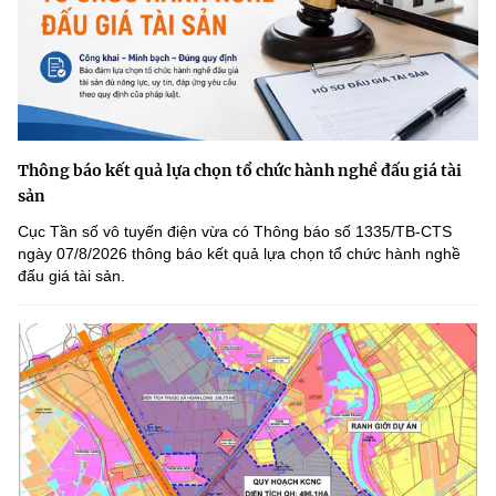
Thông báo kết quả lựa chọn tổ chức hành nghề đấu giá tài
sản
Cục Tần số vô tuyến điện vừa có Thông báo số 1335/TB-CTS
ngày 07/8/2026 thông báo kết quả lựa chọn tổ chức hành nghề
đấu giá tài sản.