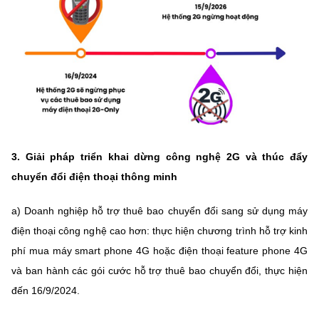
3. Giải pháp triển khai dừng công nghệ 2G và thúc đẩy
chuyển đổi điện thoại thông minh
a) Doanh nghiệp hỗ trợ thuê bao chuyển đổi sang sử dụng máy
điện thoại công nghệ cao hơn: thực hiện chương trình hỗ trợ kinh
phí mua máy smart phone 4G hoặc điện thoại feature phone 4G
và ban hành các gói cước hỗ trợ thuê bao chuyển đổi, thực hiện
đến 16/9/2024.