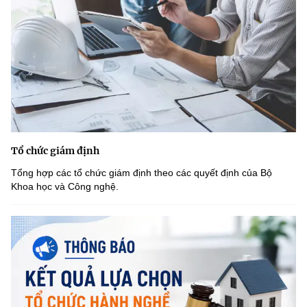
Tổ chức giám định
Tổng hợp các tổ chức giám định theo các quyết định của Bộ
Khoa học và Công nghệ.