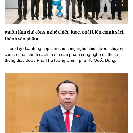
Muốn làm chủ công nghệ chiến lược, phải biến chính sách
thành sản phẩm
Thúc đẩy doanh nghiệp làm chủ công nghệ chiến lược, chuyển
các cơ chế, chính sách thành sản phẩm công nghệ cụ thể là
thông điệp được Phó Thủ tướng Chính phủ Hồ Quốc Dũng...