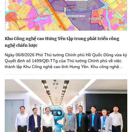
Khu Công nghệ cao Hưng Yên tập trung phát triển công
nghệ chiến lược
Ngày 06/8/2026 Phó Thủ tướng Chính phủ Hồ Quốc Dũng vừa ký
Quyết định số 1499/QĐ-TTg của Thủ tướng Chính phủ về việc
thành lập Khu Công nghệ cao tỉnh Hưng Yên. Khu công nghệ...