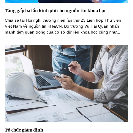
Tăng gấp ba lần kinh phí cho nguồn tin khoa học
Chia sẻ tại Hội nghị thường niên lần thứ 23 Liên hợp Thư viện
Việt Nam về nguồn tin KH&CN, Bộ trưởng Vũ Hải Quân nhấn
mạnh tầm quan trọng của cơ sở dữ liệu khoa học cũng như...
Tổ chức giám định