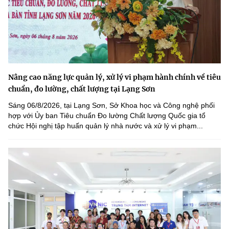
Nâng cao năng lực quản lý, xử lý vi phạm hành chính về tiêu
chuẩn, đo lường, chất lượng tại Lạng Sơn
Sáng 06/8/2026, tại Lạng Sơn, Sở Khoa học và Công nghệ phối
hợp với Ủy ban Tiêu chuẩn Đo lường Chất lượng Quốc gia tổ
chức Hội nghị tập huấn quản lý nhà nước và xử lý vi phạm...