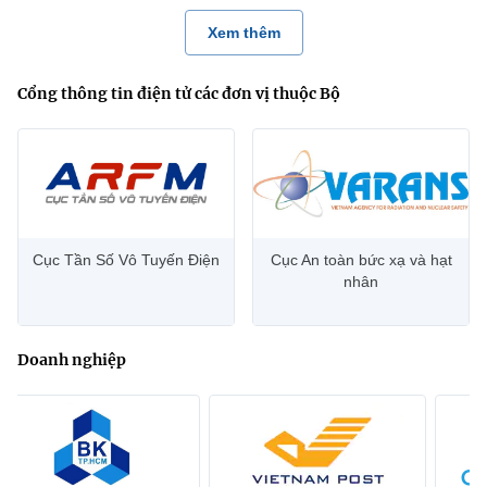
Xem thêm
Cổng thông tin điện tử các đơn vị thuộc Bộ
Cục Tần Số Vô Tuyến Điện
Cục An toàn bức xạ và hạt
nhân
Doanh nghiệp