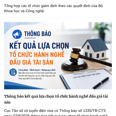
Tổng hợp các tổ chức giám định theo các quyết định của Bộ
Khoa học và Công nghệ.
Thông báo kết quả lựa chọn tổ chức hành nghề đấu giá tài
sản
Cục Tần số vô tuyến điện vừa có Thông báo số 1335/TB-CTS
ngày 07/8/2026 thông báo kết quả lựa chọn tổ chức hành nghề