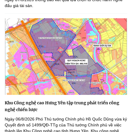
đấu giá tài sản.
Khu Công nghệ cao Hưng Yên tập trung phát triển công
nghệ chiến lược
Ngày 06/8/2026 Phó Thủ tướng Chính phủ Hồ Quốc Dũng vừa ký
Quyết định số 1499/QĐ-TTg của Thủ tướng Chính phủ về việc
thành lập Khu Công nghệ cao tỉnh Hưng Yên. Khu công nghệ...