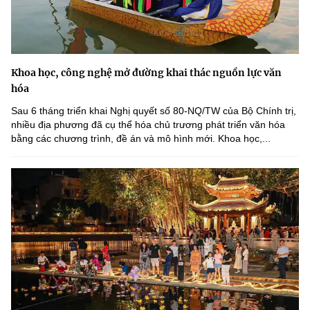
Khoa học, công nghệ mở đường khai thác nguồn lực văn
hóa
Sau 6 tháng triển khai Nghị quyết số 80-NQ/TW của Bộ Chính trị,
nhiều địa phương đã cụ thể hóa chủ trương phát triển văn hóa
bằng các chương trình, đề án và mô hình mới. Khoa học,...