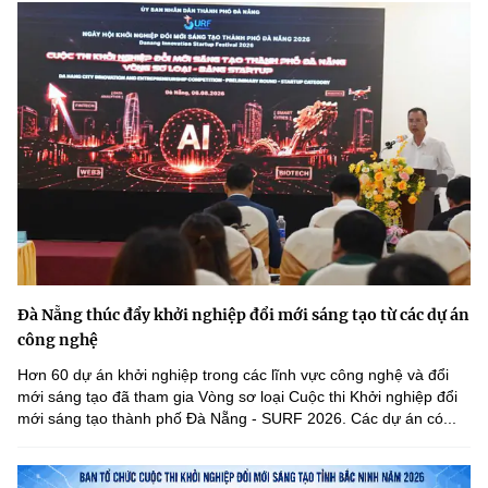
Đà Nẵng thúc đẩy khởi nghiệp đổi mới sáng tạo từ các dự án
công nghệ
Hơn 60 dự án khởi nghiệp trong các lĩnh vực công nghệ và đổi
mới sáng tạo đã tham gia Vòng sơ loại Cuộc thi Khởi nghiệp đổi
mới sáng tạo thành phố Đà Nẵng - SURF 2026. Các dự án có...