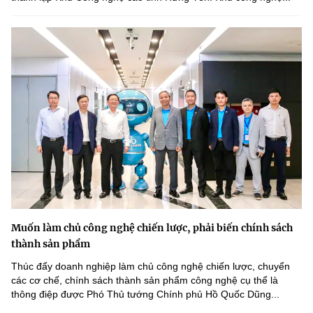
Muốn làm chủ công nghệ chiến lược, phải biến chính sách
thành sản phẩm
Thúc đẩy doanh nghiệp làm chủ công nghệ chiến lược, chuyển
các cơ chế, chính sách thành sản phẩm công nghệ cụ thể là
thông điệp được Phó Thủ tướng Chính phủ Hồ Quốc Dũng...