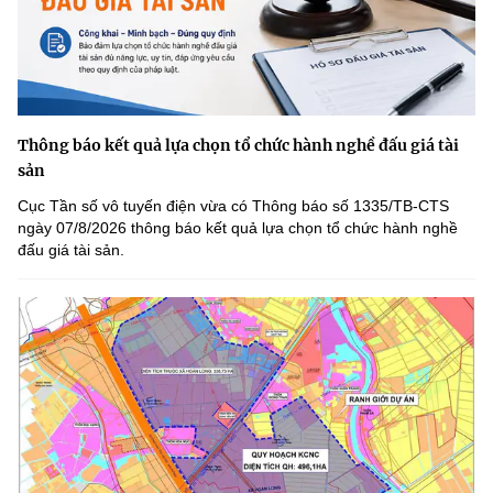
Thông báo kết quả lựa chọn tổ chức hành nghề đấu giá tài
sản
Cục Tần số vô tuyến điện vừa có Thông báo số 1335/TB-CTS
ngày 07/8/2026 thông báo kết quả lựa chọn tổ chức hành nghề
đấu giá tài sản.