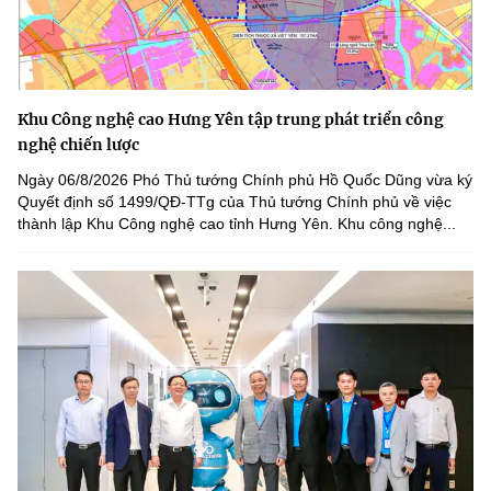
Khu Công nghệ cao Hưng Yên tập trung phát triển công
nghệ chiến lược
Ngày 06/8/2026 Phó Thủ tướng Chính phủ Hồ Quốc Dũng vừa ký
Quyết định số 1499/QĐ-TTg của Thủ tướng Chính phủ về việc
thành lập Khu Công nghệ cao tỉnh Hưng Yên. Khu công nghệ...