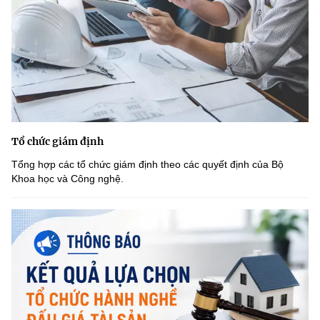
Tổ chức giám định
Tổng hợp các tổ chức giám định theo các quyết định của Bộ
Khoa học và Công nghệ.