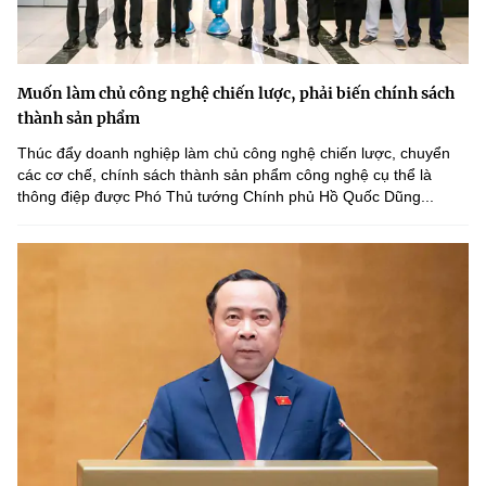
Muốn làm chủ công nghệ chiến lược, phải biến chính sách
thành sản phẩm
Thúc đẩy doanh nghiệp làm chủ công nghệ chiến lược, chuyển
các cơ chế, chính sách thành sản phẩm công nghệ cụ thể là
thông điệp được Phó Thủ tướng Chính phủ Hồ Quốc Dũng...