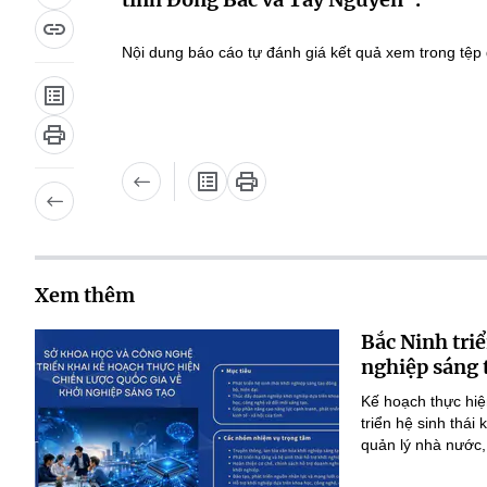
Nội dung báo cáo tự đánh giá kết quả xem trong tệ
Xem thêm
Bắc Ninh triể
nghiệp sáng 
Kế hoạch thực hiệ
triển hệ sinh thái
quản lý nhà nước,