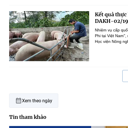
Kết quả thực
DAKH-02/19
Nhiệm vụ cấp quốc
Phi tại Việt Nam
Học viện Nông nghi
Xem theo ngày
Tin tham khảo