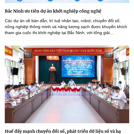
Bắc Ninh ưu tiên dự án khởi nghiệp công nghệ
Các dự án về bán dẫn, trí tuệ nhân tạo, robot, chuyển đổi số,
nông nghiệp thông minh và năng lượng sạch được khuyến khích
tham gia cuộc thi khởi nghiệp tại Bắc Ninh, với tổng giải...
Huế đẩy mạnh chuyển đổi số, phát triển dữ liệu số và hạ