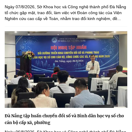
Ngày 07/8/2026, Sở Khoa học và Công nghệ thành phố Đà Nẵng
tổ chức gặp mặt, trao đổi, làm việc với Đoàn công tác của Viện
Nghiên cứu cao cấp về Toán, nhằm trao đổi kinh nghiệm, đề...
Đà Nẵng tập huấn chuyển đổi số và Bình dân học vụ số cho
cán bộ cấp xã, phường