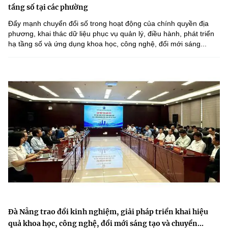
tầng số tại các phường
Đẩy mạnh chuyển đổi số trong hoạt động của chính quyền địa
phương, khai thác dữ liệu phục vụ quản lý, điều hành, phát triển
hạ tầng số và ứng dụng khoa học, công nghệ, đổi mới sáng...
Đà Nẵng trao đổi kinh nghiệm, giải pháp triển khai hiệu
quả khoa học, công nghệ, đổi mới sáng tạo và chuyển...