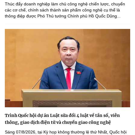
Thúc đẩy doanh nghiệp làm chủ công nghệ chiến lược, chuyển
các cơ chế, chính sách thành sản phẩm công nghệ cụ thể là
thông điệp được Phó Thủ tướng Chính phủ Hồ Quốc Dũng...
Trình Quốc hội dự án Luật sửa đổi 4 luật về tần số, viễn
thông, giao dịch điện tử và chuyển giao công nghệ
Sáng 07/8/2026, tại Kỳ họp không thường lệ thứ Nhất, Quốc hội