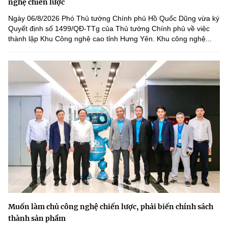
nghệ chiến lược
Ngày 06/8/2026 Phó Thủ tướng Chính phủ Hồ Quốc Dũng vừa ký
Quyết định số 1499/QĐ-TTg của Thủ tướng Chính phủ về việc
thành lập Khu Công nghệ cao tỉnh Hưng Yên. Khu công nghệ...
Muốn làm chủ công nghệ chiến lược, phải biến chính sách
thành sản phẩm