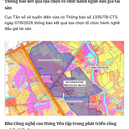
Thông báo kết quả lựa chọn tổ chức hành nghề đấu giá tài
sản
Cục Tần số vô tuyến điện vừa có Thông báo số 1335/TB-CTS
ngày 07/8/2026 thông báo kết quả lựa chọn tổ chức hành nghề
đấu giá tài sản.
Khu Công nghệ cao Hưng Yên tập trung phát triển công