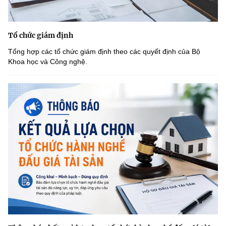
Tổ chức giám định
Tổng hợp các tổ chức giám định theo các quyết định của Bộ
Khoa học và Công nghệ.