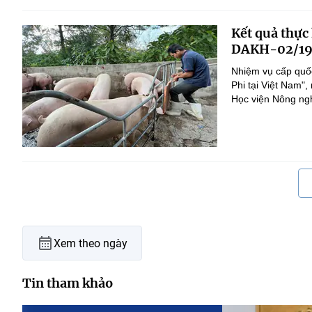
Kết quả thực
DAKH-02/19
Nhiệm vụ cấp quốc
Phi tại Việt Nam
Học viện Nông nghi
Xem theo ngày
Tin tham khảo