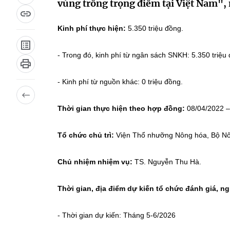
vùng trồng trọng điểm tại Việt Nam"
Kinh phí thực hiện:
5.350 triệu đồng.
- Trong đó, kinh phí từ ngân sách SNKH: 5.350 triệu
- Kinh phí từ nguồn khác: 0 triệu đồng.
Thời gian thực hiện theo hợp đồng:
08/04/2022 –
Tổ chức chủ trì:
Viện Thổ nhưỡng Nông hóa, Bộ Nôn
Chủ nhiệm nhiệm vụ:
TS. Nguyễn Thu Hà.
Thời gian, địa điểm dự kiến tổ chức đánh giá, n
- Thời gian dự kiến: Tháng 5-6/2026