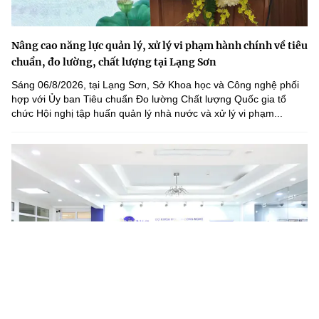
Nâng cao năng lực quản lý, xử lý vi phạm hành chính về tiêu
chuẩn, đo lường, chất lượng tại Lạng Sơn
Sáng 06/8/2026, tại Lạng Sơn, Sở Khoa học và Công nghệ phối
hợp với Ủy ban Tiêu chuẩn Đo lường Chất lượng Quốc gia tổ
chức Hội nghị tập huấn quản lý nhà nước và xử lý vi phạm...