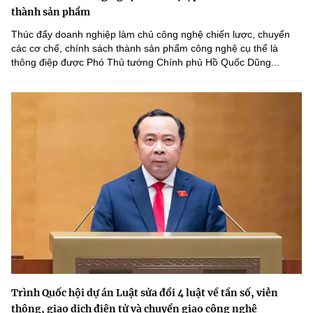
thành sản phẩm
Thúc đẩy doanh nghiệp làm chủ công nghệ chiến lược, chuyển
các cơ chế, chính sách thành sản phẩm công nghệ cụ thể là
thông điệp được Phó Thủ tướng Chính phủ Hồ Quốc Dũng...
Trình Quốc hội dự án Luật sửa đổi 4 luật về tần số, viễn
thông, giao dịch điện tử và chuyển giao công nghệ