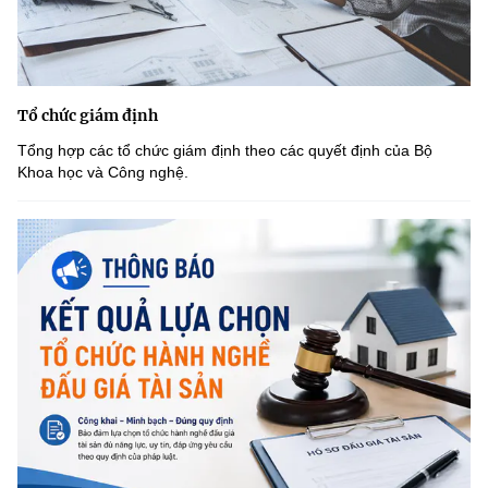
Tổ chức giám định
Tổng hợp các tổ chức giám định theo các quyết định của Bộ
Khoa học và Công nghệ.