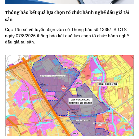
Thông báo kết quả lựa chọn tổ chức hành nghề đấu giá tài
sản
Cục Tần số vô tuyến điện vừa có Thông báo số 1335/TB-CTS
ngày 07/8/2026 thông báo kết quả lựa chọn tổ chức hành nghề
đấu giá tài sản.