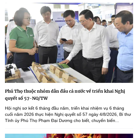
Phú Thọ thuộc nhóm dẫn đầu cả nước về triển khai Nghị
quyết số 57-NQ/TW
Hội nghị sơ kết 6 tháng đầu năm, triển khai nhiệm vụ 6 tháng
cuối năm 2026 thực hiện Nghị quyết số 57 ngày 4/8/2026, Bí thư
Tỉnh ủy Phú Thọ Phạm Đại Dương cho biết, chuyển biến...