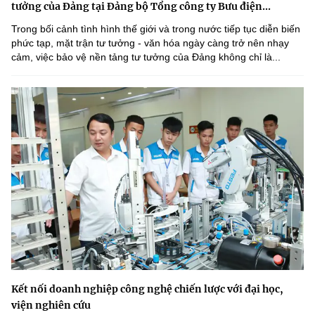
tưởng của Đảng tại Đảng bộ Tổng công ty Bưu điện...
Trong bối cảnh tình hình thế giới và trong nước tiếp tục diễn biến
phức tạp, mặt trận tư tưởng - văn hóa ngày càng trở nên nhạy
cảm, việc bảo vệ nền tảng tư tưởng của Đảng không chỉ là...
Kết nối doanh nghiệp công nghệ chiến lược với đại học,
viện nghiên cứu