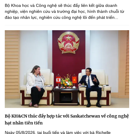
Bộ Khoa học và Công nghệ sẽ thúc đẩy liên kết giữa doanh
nghiệp, viện nghiên cứu và trường đại học, hình thành chuỗi từ
đào tạo nhân lực, nghiên cứu công nghệ lõi đến phát triển...
Bộ KH&CN thúc đẩy hợp tác với Saskatchewan về công nghệ
hạt nhân tiên tiến
Ngày 05/8/2026, tại buổi tiếp và làm việc với bà Richelle