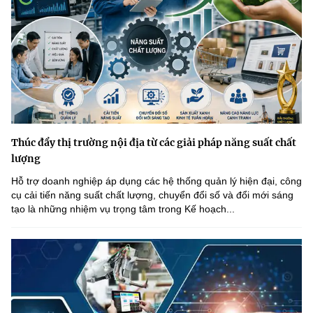
Thúc đẩy thị trường nội địa từ các giải pháp năng suất chất
lượng
Hỗ trợ doanh nghiệp áp dụng các hệ thống quản lý hiện đại, công
cụ cải tiến năng suất chất lượng, chuyển đổi số và đổi mới sáng
tạo là những nhiệm vụ trọng tâm trong Kế hoạch...