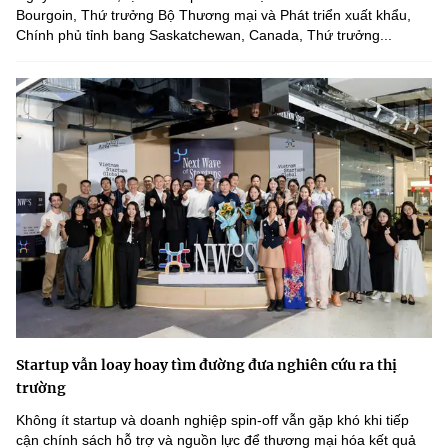
Bourgoin, Thứ trưởng Bộ Thương mại và Phát triển xuất khẩu,
Chính phủ tỉnh bang Saskatchewan, Canada, Thứ trưởng...
Startup vẫn loay hoay tìm đường đưa nghiên cứu ra thị
trường
Không ít startup và doanh nghiệp spin-off vẫn gặp khó khi tiếp
cận chính sách hỗ trợ và nguồn lực để thương mại hóa kết quả