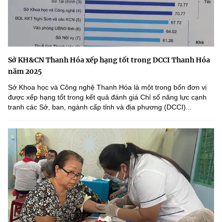
Sở KH&CN Thanh Hóa xếp hạng tốt trong DCCI Thanh Hóa
năm 2025
Sở Khoa học và Công nghệ Thanh Hóa là một trong bốn đơn vị
được xếp hạng tốt trong kết quả đánh giá Chỉ số năng lực cạnh
tranh các Sở, ban, ngành cấp tỉnh và địa phương (DCCI)...