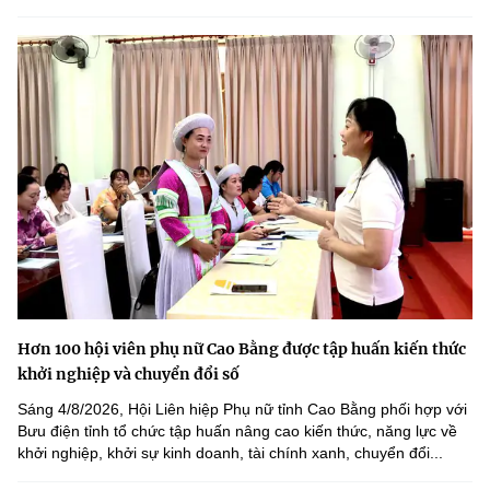
Hơn 100 hội viên phụ nữ Cao Bằng được tập huấn kiến thức
khởi nghiệp và chuyển đổi số
Sáng 4/8/2026, Hội Liên hiệp Phụ nữ tỉnh Cao Bằng phối hợp với
Bưu điện tỉnh tổ chức tập huấn nâng cao kiến thức, năng lực về
khởi nghiệp, khởi sự kinh doanh, tài chính xanh, chuyển đổi...