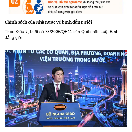
Chính sách của Nhà nước về bình đẳng giới
Theo Điều 7, Luật số 73/2006/QH11 của Quốc hội: Luật Bình
đẳng giới.