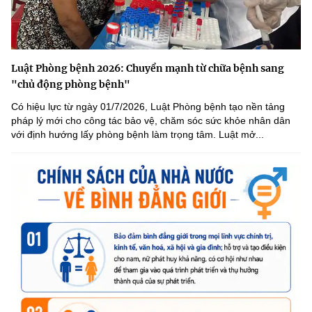
Luật Phòng bệnh 2026: Chuyển mạnh từ chữa bệnh sang
"chủ động phòng bệnh"
Có hiệu lực từ ngày 01/7/2026, Luật Phòng bệnh tạo nền tảng
pháp lý mới cho công tác bảo vệ, chăm sóc sức khỏe nhân dân
với định hướng lấy phòng bệnh làm trọng tâm. Luật mở...