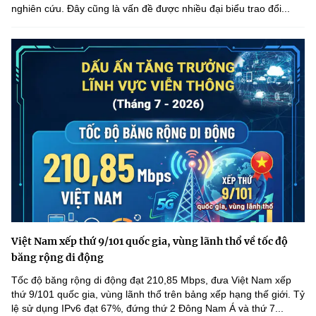
nghiên cứu. Đây cũng là vấn đề được nhiều đại biểu trao đổi...
Việt Nam xếp thứ 9/101 quốc gia, vùng lãnh thổ về tốc độ
băng rộng di động
Tốc độ băng rộng di động đạt 210,85 Mbps, đưa Việt Nam xếp
thứ 9/101 quốc gia, vùng lãnh thổ trên bảng xếp hạng thế giới. Tỷ
lệ sử dụng IPv6 đạt 67%, đứng thứ 2 Đông Nam Á và thứ 7...