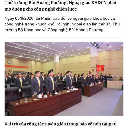
Thứ trưởng Bùi Hoàng Phương: Ngoại giao KH&CN phải
mở đường cho công nghệ chiến lược
Ngày 05/8/2026, tại Phiên trao đổi về ngoại giao khoa học và
công nghệ trong khuôn khổ Hội nghị Ngoại giao lần thứ 33, Thứ
trưởng Bộ Khoa học và Công nghệ Bùi Hoàng Phương...
Vai trò của công tác tuyên giáo trong bảo vệ nền tảng tư