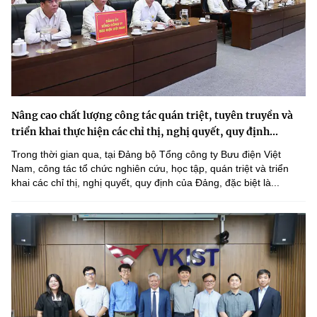
Nâng cao chất lượng công tác quán triệt, tuyên truyền và
triển khai thực hiện các chỉ thị, nghị quyết, quy định...
Trong thời gian qua, tại Đảng bộ Tổng công ty Bưu điện Việt
Nam, công tác tổ chức nghiên cứu, học tập, quán triệt và triển
khai các chỉ thị, nghị quyết, quy định của Đảng, đặc biệt là...