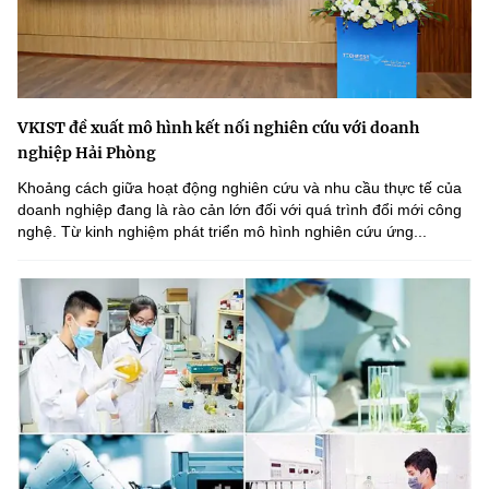
VKIST đề xuất mô hình kết nối nghiên cứu với doanh
nghiệp Hải Phòng
Khoảng cách giữa hoạt động nghiên cứu và nhu cầu thực tế của
doanh nghiệp đang là rào cản lớn đối với quá trình đổi mới công
nghệ. Từ kinh nghiệm phát triển mô hình nghiên cứu ứng...