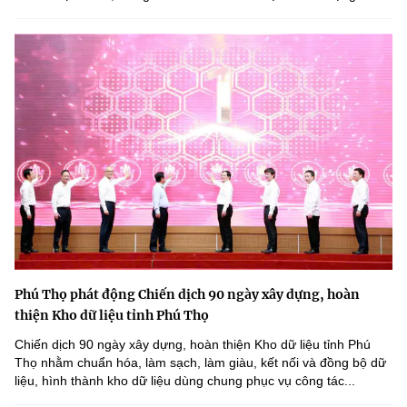
Phú Thọ phát động Chiến dịch 90 ngày xây dựng, hoàn
thiện Kho dữ liệu tỉnh Phú Thọ
Chiến dịch 90 ngày xây dựng, hoàn thiện Kho dữ liệu tỉnh Phú
Thọ nhằm chuẩn hóa, làm sạch, làm giàu, kết nối và đồng bộ dữ
liệu, hình thành kho dữ liệu dùng chung phục vụ công tác...