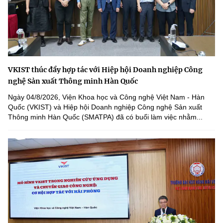
VKIST thúc đẩy hợp tác với Hiệp hội Doanh nghiệp Công
nghệ Sản xuất Thông minh Hàn Quốc
Ngày 04/8/2026, Viện Khoa học và Công nghệ Việt Nam - Hàn
Quốc (VKIST) và Hiệp hội Doanh nghiệp Công nghệ Sản xuất
Thông minh Hàn Quốc (SMATPA) đã có buổi làm việc nhằm...