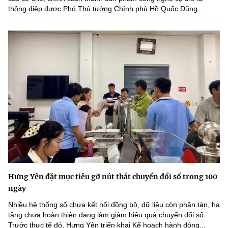
thông điệp được Phó Thủ tướng Chính phủ Hồ Quốc Dũng...
Hưng Yên đặt mục tiêu gỡ nút thắt chuyển đổi số trong 100
ngày
Nhiều hệ thống số chưa kết nối đồng bộ, dữ liệu còn phân tán, hạ
tầng chưa hoàn thiện đang làm giảm hiệu quả chuyển đổi số.
Trước thực tế đó, Hưng Yên triển khai Kế hoạch hành động...