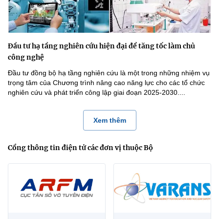
Đầu tư hạ tầng nghiên cứu hiện đại để tăng tốc làm chủ
công nghệ
Đầu tư đồng bộ hạ tầng nghiên cứu là một trong những nhiệm vụ
trọng tâm của Chương trình nâng cao năng lực cho các tổ chức
nghiên cứu và phát triển công lập giai đoạn 2025-2030....
Xem thêm
Cổng thông tin điện tử các đơn vị thuộc Bộ