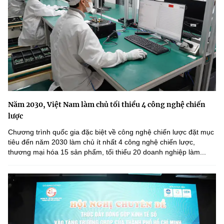
Năm 2030, Việt Nam làm chủ tối thiểu 4 công nghệ chiến
lược
Chương trình quốc gia đặc biệt về công nghệ chiến lược đặt mục
tiêu đến năm 2030 làm chủ ít nhất 4 công nghệ chiến lược,
thương mại hóa 15 sản phẩm, tối thiểu 20 doanh nghiệp làm...