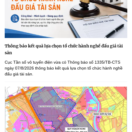
Thông báo kết quả lựa chọn tổ chức hành nghề đấu giá tài
sản
Cục Tần số vô tuyến điện vừa có Thông báo số 1335/TB-CTS
ngày 07/8/2026 thông báo kết quả lựa chọn tổ chức hành nghề
đấu giá tài sản.