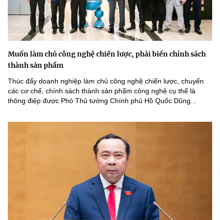
Muốn làm chủ công nghệ chiến lược, phải biến chính sách
thành sản phẩm
Thúc đẩy doanh nghiệp làm chủ công nghệ chiến lược, chuyển
các cơ chế, chính sách thành sản phẩm công nghệ cụ thể là
thông điệp được Phó Thủ tướng Chính phủ Hồ Quốc Dũng...