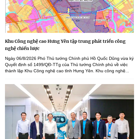
Khu Công nghệ cao Hưng Yên tập trung phát triển công
nghệ chiến lược
Ngày 06/8/2026 Phó Thủ tướng Chính phủ Hồ Quốc Dũng vừa ký
Quyết định số 1499/QĐ-TTg của Thủ tướng Chính phủ về việc
thành lập Khu Công nghệ cao tỉnh Hưng Yên. Khu công nghệ...